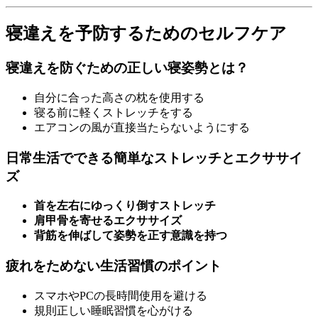
寝違えを予防するためのセルフケア
寝違えを防ぐための正しい寝姿勢とは？
自分に合った高さの枕を使用する
寝る前に軽くストレッチをする
エアコンの風が直接当たらないようにする
日常生活でできる簡単なストレッチとエクササイ
ズ
首を左右にゆっくり倒すストレッチ
肩甲骨を寄せるエクササイズ
背筋を伸ばして姿勢を正す意識を持つ
疲れをためない生活習慣のポイント
スマホやPCの長時間使用を避ける
規則正しい睡眠習慣を心がける