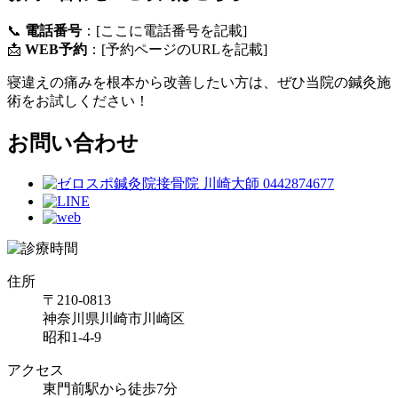
📞
電話番号
：[ここに電話番号を記載]
📩
WEB予約
：[予約ページのURLを記載]
寝違えの痛みを根本から改善したい方は、ぜひ当院の鍼灸施
術をお試しください！
お問い合わせ
住所
〒210-0813
神奈川県川崎市川崎区
昭和1-4-9
アクセス
東門前駅から徒歩7分