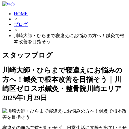
HOME
>
ブログ
>
川崎大師・ひらまで寝違えにお悩みの方へ！鍼灸で根
本改善を目指そう
スタッフブログ
川崎大師・ひらまで寝違えにお悩みの
方へ！鍼灸で根本改善を目指そう｜川
崎区ゼロスポ鍼灸・整骨院川崎エリア
2025年1月29日
寝違えの痛みで首が動かせず、日常生活に支障が出ていませ