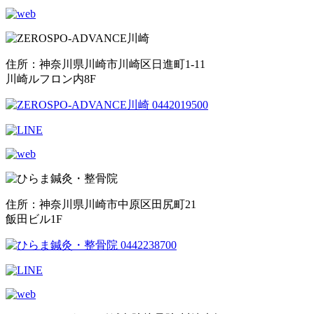
住所：神奈川県川崎市川崎区日進町1-11
川崎ルフロン内8F
住所：神奈川県川崎市中原区田尻町21
飯田ビル1F