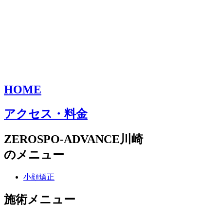
HOME
アクセス・料金
ZEROSPO-ADVANCE川崎
のメニュー
小顔矯正
施術メニュー