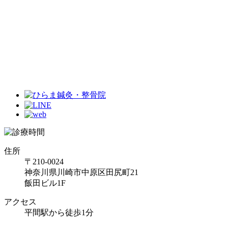
住所
〒210-0024
神奈川県川崎市中原区田尻町21
飯田ビル1F
アクセス
平間駅から徒歩1分