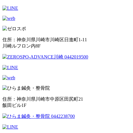
住所：神奈川県川崎市川崎区日進町1-11
川崎ルフロン内8F
住所：神奈川県川崎市中原区田尻町21
飯田ビル1F