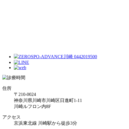
住所
〒210-0024
神奈川県川崎市川崎区日進町1-11
川崎ルフロン内8F
アクセス
京浜東北線 川崎駅から徒歩3分