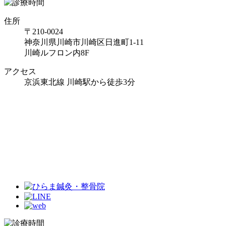
住所
〒210-0024
神奈川県川崎市川崎区日進町1-11
川崎ルフロン内8F
アクセス
京浜東北線 川崎駅から徒歩3分