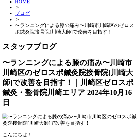
HOME
>
ブログ
>
〜ランニングによる膝の痛み〜川崎市川崎区のゼロス
ポ鍼灸院接骨院[川崎大師]で改善を目指す！
スタッフブログ
〜ランニングによる膝の痛み〜川崎市
川崎区のゼロスポ鍼灸院接骨院[川崎大
師]で改善を目指す！｜川崎区ゼロスポ
鍼灸・整骨院川崎エリア
2024年10月16
日
こんにちは！