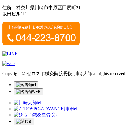
住所：神奈川県川崎市中原区田尻町21
飯田ビル1F
Copyright © ゼロスポ鍼灸院接骨院 川崎大師 all rights reserved.