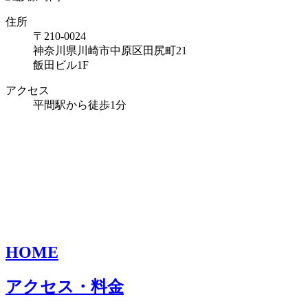
住所
〒210-0024
神奈川県川崎市中原区田尻町21
飯田ビル1F
アクセス
平間駅から徒歩1分
HOME
アクセス・料金