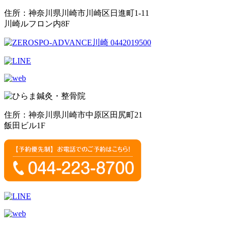
住所：神奈川県川崎市川崎区日進町1-11
川崎ルフロン内8F
住所：神奈川県川崎市中原区田尻町21
飯田ビル1F