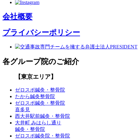
会社概要
プライバシーポリシー
各グループ院のご紹介
【東京エリア】
ゼロスポ鍼灸・整骨院
たから鍼灸整骨院
ゼロスポ鍼灸・整骨院
喜多見
西大井駅前鍼灸・整骨院
大井町 みはらし通り
鍼灸・整骨院
ゼロスポ鍼灸院・整骨院