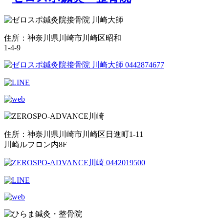
住所：神奈川県川崎市川崎区昭和
1-4-9
住所：神奈川県川崎市川崎区日進町1-11
川崎ルフロン内8F