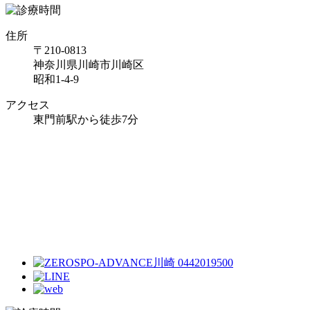
住所
〒210-0813
神奈川県川崎市川崎区
昭和1-4-9
アクセス
東門前駅から徒歩7分