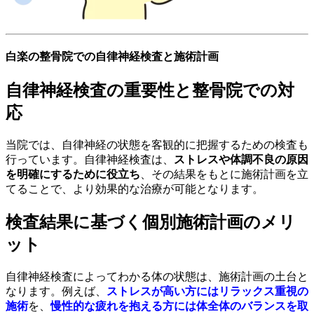
白楽の整骨院での自律神経検査と施術計画
自律神経検査の重要性と整骨院での対
応
当院では、自律神経の状態を客観的に把握するための検査も
行っています。自律神経検査は、
ストレスや体調不良の原因
を明確にするために役立ち
、その結果をもとに施術計画を立
てることで、より効果的な治療が可能となります。
検査結果に基づく個別施術計画のメリ
ット
自律神経検査によってわかる体の状態は、施術計画の土台と
なります。例えば、
ストレスが高い方にはリラックス重視の
施術
を、
慢性的な疲れを抱える方には体全体のバランスを取