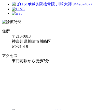
住所
〒210-0813
神奈川県川崎市川崎区
昭和1-4-9
アクセス
東門前駅から徒歩7分