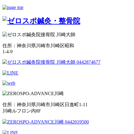
住所：神奈川県川崎市川崎区昭和
1-4-9
住所：神奈川県川崎市川崎区日進町1-11
川崎ルフロン内8F