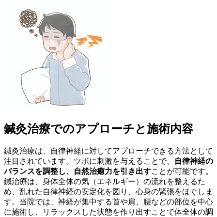
鍼灸治療でのアプローチと施術内容
鍼灸治療は、自律神経に対してアプローチできる方法として
注目されています。ツボに刺激を与えることで、
自律神経の
バランスを調整し、自然治癒力を引き出す
ことが可能です。
鍼治療は、身体全体の気（エネルギー）の流れを整えるた
め、乱れた自律神経の安定化を図り、心身の緊張をほぐしま
す。当院では、神経が集中する首や肩、腰などの部位を中心
に施術し、リラックスした状態を作り出すことで体全体の調