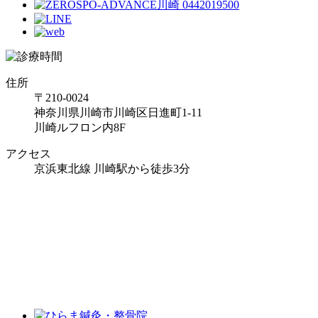
住所
〒210-0024
神奈川県川崎市川崎区日進町1-11
川崎ルフロン内8F
アクセス
京浜東北線 川崎駅から徒歩3分