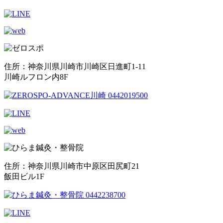
住所：神奈川県川崎市川崎区日進町1-11
川崎ルフロン内8F
住所：神奈川県川崎市中原区田尻町21
飯田ビル1F