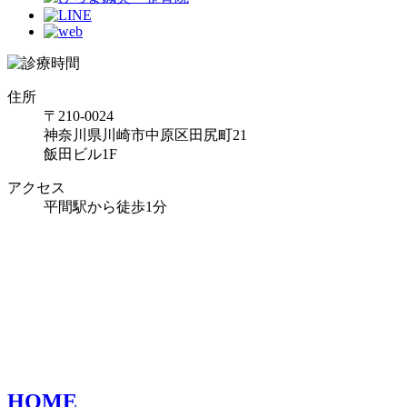
住所
〒210-0024
神奈川県川崎市中原区田尻町21
飯田ビル1F
アクセス
平間駅から徒歩1分
HOME