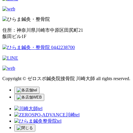
住所：神奈川県川崎市中原区田尻町21
飯田ビル1F
Copyright © ゼロスポ鍼灸院接骨院 川崎大師 all rights reserved.