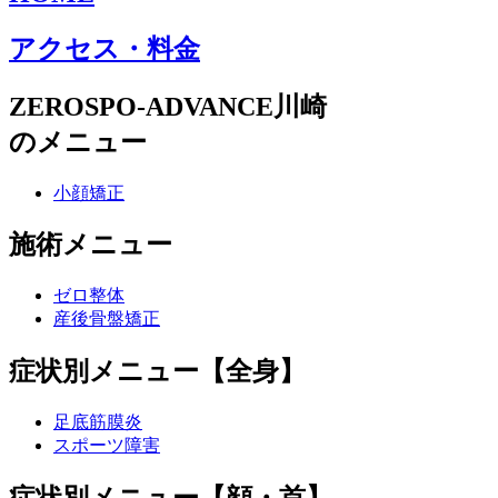
アクセス・料金
ZEROSPO-ADVANCE川崎
のメニュー
小顔矯正
施術メニュー
ゼロ整体
産後骨盤矯正
症状別メニュー【全身】
足底筋膜炎
スポーツ障害