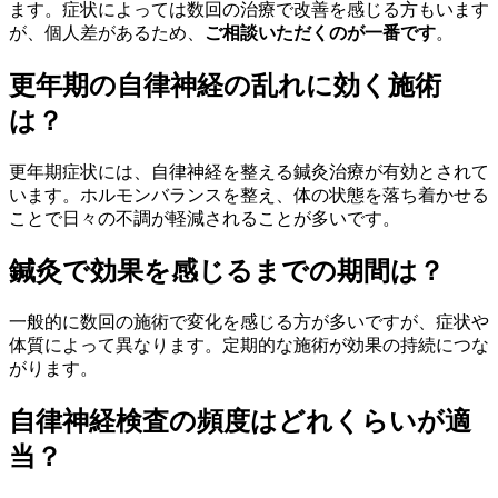
ます。症状によっては数回の治療で改善を感じる方もいます
が、個人差があるため、
ご相談いただくのが一番です
。
更年期の自律神経の乱れに効く施術
は？
更年期症状には、自律神経を整える鍼灸治療が有効とされて
います。ホルモンバランスを整え、体の状態を落ち着かせる
ことで日々の不調が軽減されることが多いです。
鍼灸で効果を感じるまでの期間は？
一般的に数回の施術で変化を感じる方が多いですが、症状や
体質によって異なります。定期的な施術が効果の持続につな
がります。
自律神経検査の頻度はどれくらいが適
当？