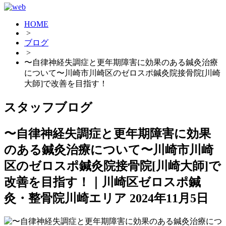
HOME
>
ブログ
>
〜自律神経失調症と更年期障害に効果のある鍼灸治療
について〜川崎市川崎区のゼロスポ鍼灸院接骨院[川崎
大師]で改善を目指す！
スタッフブログ
〜自律神経失調症と更年期障害に効果
のある鍼灸治療について〜川崎市川崎
区のゼロスポ鍼灸院接骨院[川崎大師]で
改善を目指す！｜川崎区ゼロスポ鍼
灸・整骨院川崎エリア
2024年11月5日