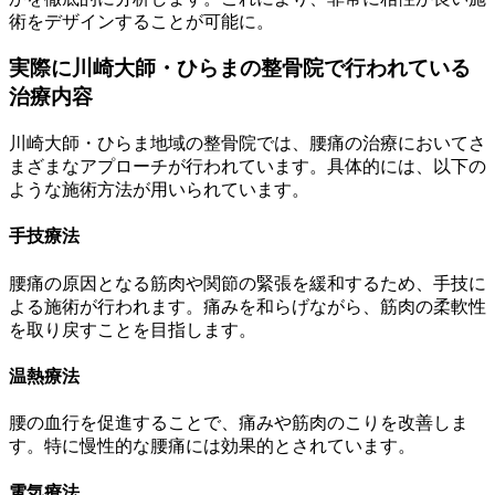
術をデザインすることが可能に。
実際に川崎大師・ひらまの整骨院で行われている
治療内容
川崎大師・ひらま地域の整骨院では、腰痛の治療においてさ
まざまなアプローチが行われています。具体的には、以下の
ような施術方法が用いられています。
手技療法
腰痛の原因となる筋肉や関節の緊張を緩和するため、手技に
よる施術が行われます。痛みを和らげながら、筋肉の柔軟性
を取り戻すことを目指します。
温熱療法
腰の血行を促進することで、痛みや筋肉のこりを改善しま
す。特に慢性的な腰痛には効果的とされています。
電気療法