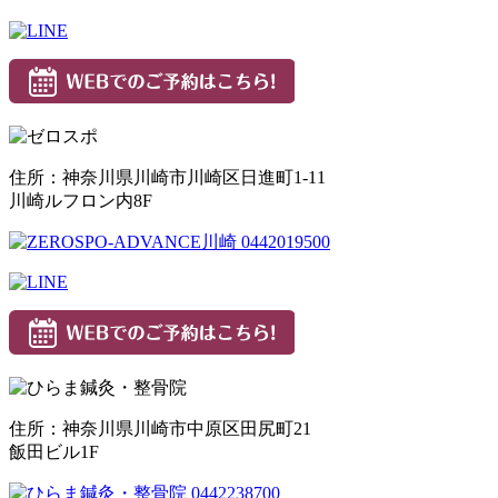
住所：神奈川県川崎市川崎区日進町1-11
川崎ルフロン内8F
住所：神奈川県川崎市中原区田尻町21
飯田ビル1F