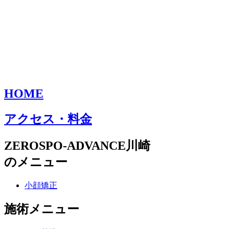
HOME
アクセス・料金
ZEROSPO-ADVANCE川崎
のメニュー
小顔矯正
施術メニュー