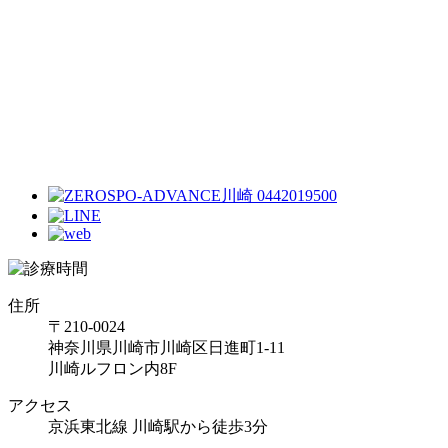
住所
〒210-0024
神奈川県川崎市川崎区日進町1-11
川崎ルフロン内8F
アクセス
京浜東北線 川崎駅から徒歩3分