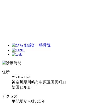
住所
〒210-0024
神奈川県川崎市中原区田尻町21
飯田ビル1F
アクセス
平間駅から徒歩1分