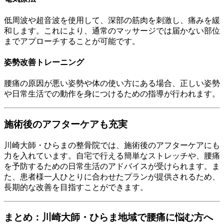
低周波や超音波を使用して、深部の筋肉を刺激し、痛みを緩
和します。これにより、通常のマッサージでは届かない部位
までアプローチすることが可能です。
姿勢改善トレーニング
腰痛の原因が悪い姿勢や体の使い方にある場合、正しい姿勢
や日常生活での動作を身につけるための指導が行われます。
施術後のアフターケアも充実
川崎大師・ひらまの整骨院では、施術後のアフターケアにも
力を入れています。自宅で行える簡単なストレッチや、腰痛
を予防するための日常生活のアドバイスが受けられます。ま
た、患者様一人ひとりに合わせたプランが提供されるため、
長期的な改善を目指すことができます。
まとめ：川崎大師・ひらま地域で腰痛に悩む方へ