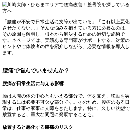
「腰痛が不安で日常生活に支障が出ている」「これ以上悪化
させたくない…」そんな悩みを抱えている方に必要なのは、
その原因を解明し、根本から解決するための適切な施術で
す。本ページでは、実績ある専門家がサポートする、対策の
ヒントやご体験者の声を紹介しながら、必要な情報を導入し
ます。
腰痛で悩んでいませんか？
腰痛が日常生活に与える影響
腰は人間の体の中心ともいえる部分で、体を支え、移動を実
現するには必要不可欠な部分です。そのため、腰痛のある日
常は、仕事や家事に支障をきたします。特に、久しい状態で
放置すると、重大な問題に発展することも。
放置すると悪化する腰痛のリスク