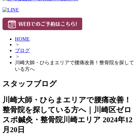
HOME
>
ブログ
>
川崎大師・ひらまエリアで腰痛改善！整骨院を探して
いる方へ
スタッフブログ
川崎大師・ひらまエリアで腰痛改善！
整骨院を探している方へ｜川崎区ゼロ
スポ鍼灸・整骨院川崎エリア
2024年12
月20日