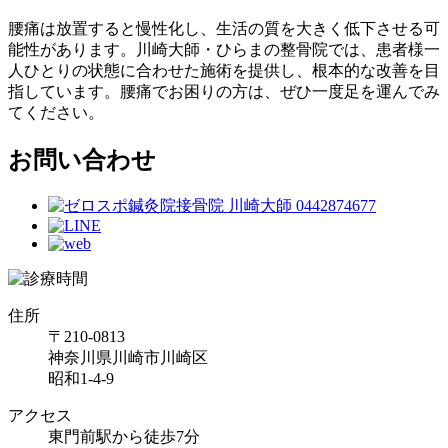
腰痛は放置すると慢性化し、生活の質を大きく低下させる可
能性があります。川崎大師・ひらまの整骨院では、患者様一
人ひとりの状態に合わせた施術を提供し、根本的な改善を目
指しています。腰痛でお困りの方は、ぜひ一度足を運んでみ
てください。
お問い合わせ
住所
〒210-0813
神奈川県川崎市川崎区
昭和1-4-9
アクセス
東門前駅から徒歩7分