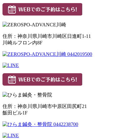
住所：神奈川県川崎市川崎区日進町1-11
川崎ルフロン内8F
住所：神奈川県川崎市中原区田尻町21
飯田ビル1F