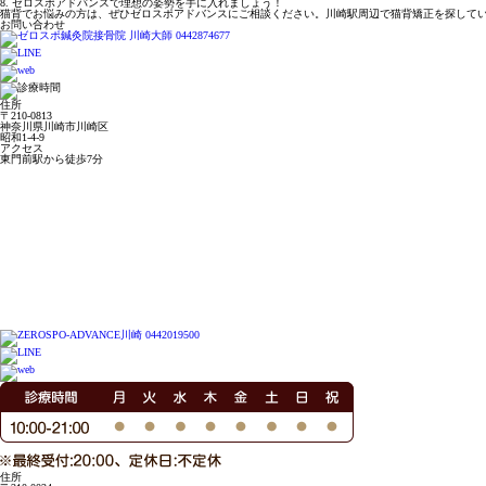
8. ゼロスポアドバンスで理想の姿勢を手に入れましょう！
猫背でお悩みの方は、ぜひゼロスポアドバンスにご相談ください。川崎駅周辺で猫背矯正を探して
お問い合わせ
住所
〒210-0813
神奈川県川崎市川崎区
昭和1-4-9
アクセス
東門前駅から徒歩7分
住所