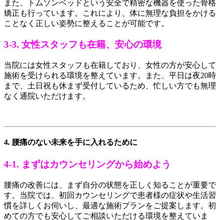
また、トムソンベッドという安全で精密な機器を使った骨格
矯正も行っています。これにより、体に無理な負担をかける
ことなく正しい姿勢に整えることが可能です。
3-3. 女性スタッフも在籍、安心の環境
当院には女性スタッフも在籍しており、女性の方が安心して
施術を受けられる環境を整えています。また、平日は夜20時
まで、土日祝も休まず受付しているため、忙しい方でも無理
なく通院いただけます。
4. 腰痛のない未来を手に入れるために
4-1. まずはカウンセリングから始めよう
腰痛の改善には、まず自分の状態を正しく知ることが重要で
す。当院では、初回カウンセリングで患者様の症状や生活習
慣を詳しくお伺いし、最適な施術プランをご提案します。初
めての方でも安心してご相談いただける環境を整えていま