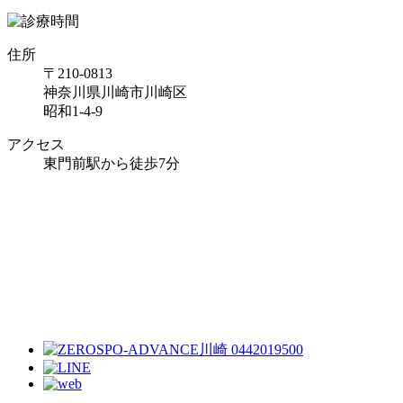
住所
〒210-0813
神奈川県川崎市川崎区
昭和1-4-9
アクセス
東門前駅から徒歩7分