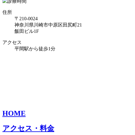
住所
〒210-0024
神奈川県川崎市中原区田尻町21
飯田ビル1F
アクセス
平間駅から徒歩1分
HOME
アクセス・料金