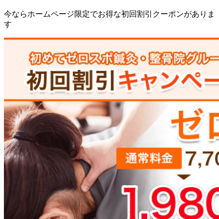
今ならホームページ限定でお得な初回割引クーポンがありま
す