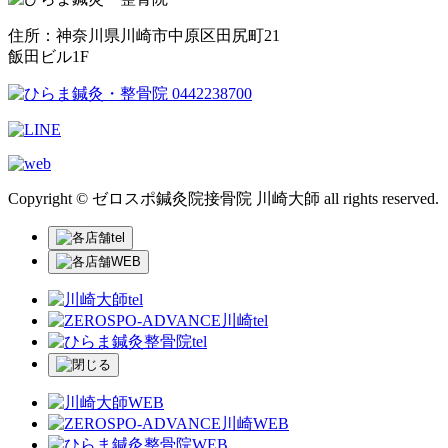
住所：神奈川県川崎市中原区田尻町21
飯田ビル1F
Copyright © ゼロスポ鍼灸院接骨院 川崎大師 all rights reserved.