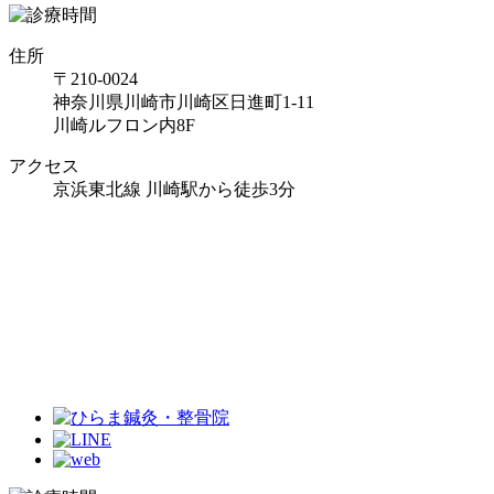
住所
〒210-0024
神奈川県川崎市川崎区日進町1-11
川崎ルフロン内8F
アクセス
京浜東北線 川崎駅から徒歩3分