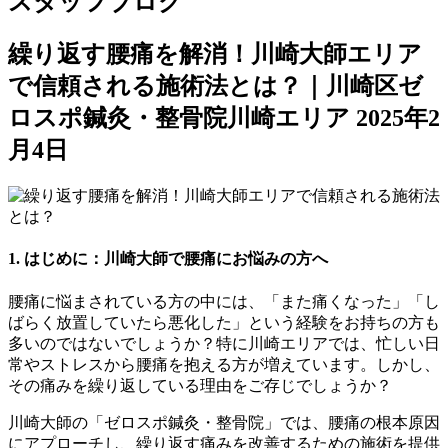
スタッフブログ
繰り返す腰痛を解消！川崎大師エリア
で信頼される施術法とは？｜川崎区ゼ
ロスポ鍼灸・整骨院川崎エリア
2025年2
月4日
1. はじめに：川崎大師で腰痛にお悩みの方へ
腰痛に悩まされている方の中には、「また痛くなった」「し
ばらく放置していたら悪化した」という経験をお持ちの方も
多いのではないでしょうか？特に川崎エリアでは、忙しい日
常やストレスから腰痛を抱える方が増えています。しかし、
その痛みを繰り返している理由をご存じでしょうか？
川崎大師の「ゼロスポ鍼灸・整骨院」では、腰痛の根本原因
にアプローチし、繰り返す痛みを改善するための施術を提供