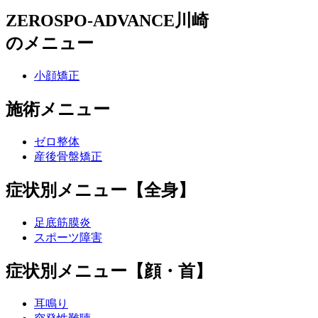
ZEROSPO-ADVANCE川崎
のメニュー
小顔矯正
施術メニュー
ゼロ整体
産後骨盤矯正
症状別メニュー【全身】
足底筋膜炎
スポーツ障害
症状別メニュー【顔・首】
耳鳴り