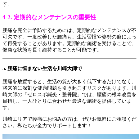
す。
4-2. 定期的なメンテナンスの重要性
腰痛を完全に予防するためには、定期的なメンテナンスが不
可欠です。一度改善した腰痛も、生活習慣や姿勢の癖によっ
て再発することがあります。定期的な施術を受けることで、
健康な状態を長く維持することが可能です。
5. 腰痛に悩まない生活を川崎大師で
腰痛を放置すると、生活の質が大きく低下するだけでなく、
将来的に深刻な健康問題を引き起こすリスクがあります。川
崎大師の「ゼロスポ鍼灸・整骨院」では、腰痛の根本改善を
目指し、一人ひとりに合わせた最適な施術を提供していま
す。
川崎エリアで腰痛にお悩みの方は、ぜひお気軽にご相談くだ
さい。私たちが全力でサポートします！