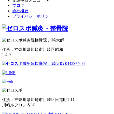
交通事故メニュー
▼
ブログ
会社概要
プライバシーポリシー
住所：神奈川県川崎市川崎区昭和
1-4-9
住所：神奈川県川崎市川崎区日進町1-11
川崎ルフロン内8F