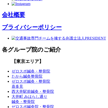
会社概要
プライバシーポリシー
各グループ院のご紹介
【東京エリア】
ゼロスポ鍼灸・整骨院
たから鍼灸整骨院
ゼロスポ鍼灸・整骨院
喜多見
西大井駅前鍼灸・整骨院
大井町 みはらし通り
鍼灸・整骨院
ゼロスポ鍼灸院・整骨院