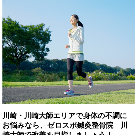
川崎・川崎大師エリアで身体の不調に
お悩みなら、ゼロスポ鍼灸整骨院 川
崎大師で改善を目指しましょう！