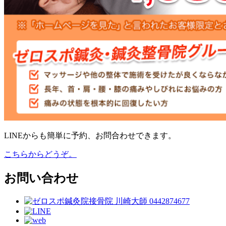
LINEからも簡単に予約、お問合わせできます。
こちらからどうぞ。
お問い合わせ