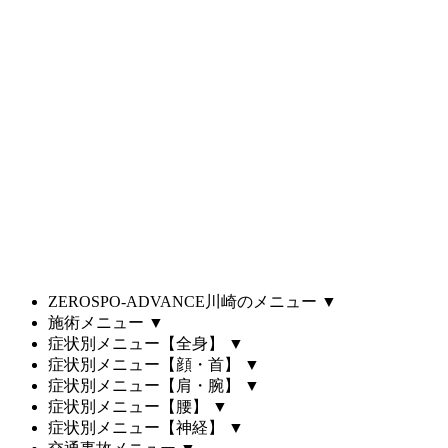
ZEROSPO-ADVANCE川崎のメニュー
▼
施術メニュー
▼
症状別メニュー【全身】
▼
症状別メニュー【顔・首】
▼
症状別メニュー【肩・腕】
▼
症状別メニュー【腰】
▼
症状別メニュー【神経】
▼