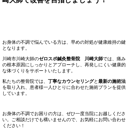
お身体の不調で悩んでいる方は、早めの対処が健康維持の鍵
となります。
川崎市川崎大師の
ゼロスポ鍼灸整骨院 川崎大師
では、痛み
の根本原因にしっかりとアプローチし、再発しにくい健康的
な体づくりをサポートいたします。
私たちの整骨院では、
丁寧なカウンセリング
と
最新の施術法
を取り入れ、患者様一人ひとりに合わせた施術プランを提供
しています。
お身体の不調でお困りの方は、ぜひ一度当院にお越しくださ
い。ご相談だけでも構いませんので、お気軽にお問い合わせ
ください！