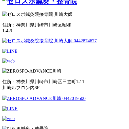
住所：神奈川県川崎市川崎区昭和
1-4-9
住所：神奈川県川崎市川崎区日進町1-11
川崎ルフロン内8F