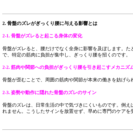
2. 骨盤のズレがぎっくり腰に与える影響とは
2-1. 骨盤がズレると起こる身体の変化
骨盤がズレると、腰だけでなく全身に影響を及ぼします。た
で、特定の筋肉に負担が集中し、ぎっくり腰を招くのです。
2-2. 筋肉や関節への負担がぎっくり腰を引き起こすメカニズ
骨盤が歪むことで、周囲の筋肉や関節が本来の働きを妨げら
2-3. 姿勢や動作に隠れた骨盤のズレのサイン
骨盤のズレは、日常生活の中で気づきにくいものです。例え
れません。こうしたサインを放置せず、早めに専門のケアを