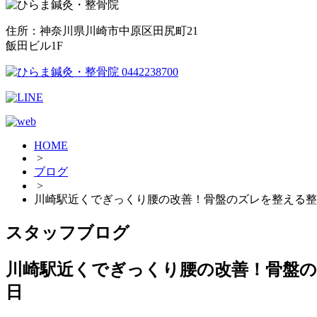
住所：神奈川県川崎市中原区田尻町21
飯田ビル1F
HOME
>
ブログ
>
川崎駅近くでぎっくり腰の改善！骨盤のズレを整える整
スタッフブログ
川崎駅近くでぎっくり腰の改善！骨盤
日