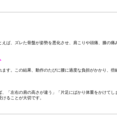
とえば、ズレた骨盤が姿勢を悪化させ、肩こりや頭痛、膝の痛
ム
れます。この結果、動作のたびに腰に過度な負担がかかり、些
ば、「左右の肩の高さが違う」「片足にばかり体重をかけてし
受けることが大切です。