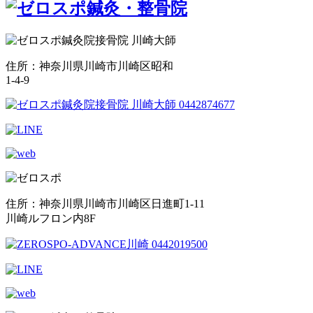
住所：神奈川県川崎市川崎区昭和
1-4-9
住所：神奈川県川崎市川崎区日進町1-11
川崎ルフロン内8F