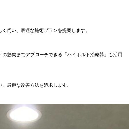
しく伺い、最適な施術プランを提案します。
部の筋肉までアプローチできる「ハイボルト治療器」も活用
い、最適な改善方法を追求します。