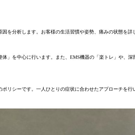
原因を分析します。お客様の生活習慣や姿勢、痛みの状態を詳
整体」を中心に行います。また、EMS機器の「楽トレ」や、深
のポリシーです。一人ひとりの症状に合わせたアプローチを行