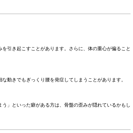
みを引き起こすことがあります。さらに、体の重心が偏ること
細な動きでもぎっくり腰を発症してしまうことがあります。
まう」といった癖がある方は、骨盤の歪みが隠れているかもし