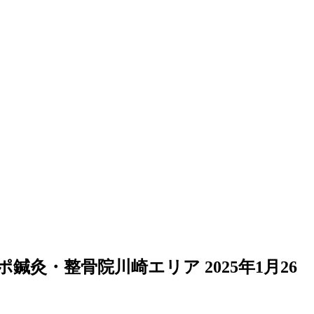
ポ鍼灸・整骨院川崎エリア
2025年1月26