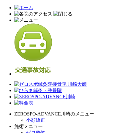
ZEROSPO-ADVANCE川崎のメニュー
小顔矯正
施術メニュー
ゼロ整体