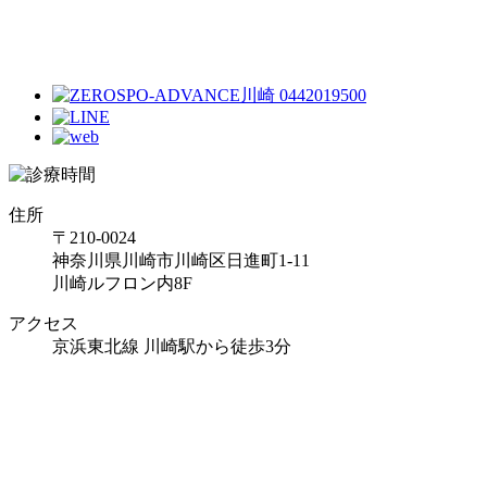
住所
〒210-0024
神奈川県川崎市川崎区日進町1-11
川崎ルフロン内8F
アクセス
京浜東北線 川崎駅から徒歩3分