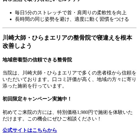
毎日5分のストレッチで首・肩周りの柔軟性を向上
長時間の同じ姿勢を避け、適度に動く習慣をつける
川崎大師・ひらまエリアの整骨院で寝違えを根本
改善しよう
地域密着型の信頼できる整骨院
当院は、川崎大師・ひらまエリアで多くの患者様から信頼を
いただいております。口コミ評価が高く、地域の方々に寄り
添った施術を行っています。
初回限定キャンペーン実施中！
初めてご来院の方には、特別価格1,980円で施術を体験いた
だけます。この機会にぜひご相談ください！
公式サイトはこちらから