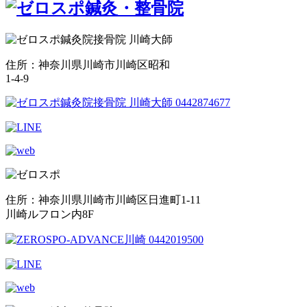
住所：神奈川県川崎市川崎区昭和
1-4-9
住所：神奈川県川崎市川崎区日進町1-11
川崎ルフロン内8F