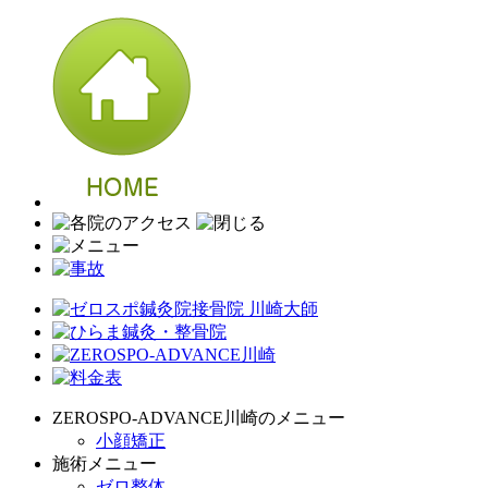
ZEROSPO-ADVANCE川崎のメニュー
小顔矯正
施術メニュー
ゼロ整体