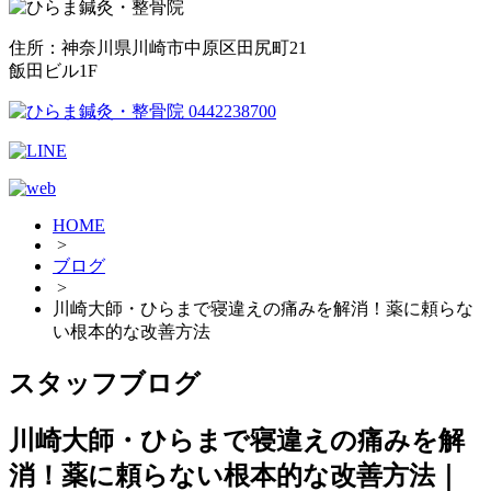
住所：神奈川県川崎市中原区田尻町21
飯田ビル1F
HOME
>
ブログ
>
川崎大師・ひらまで寝違えの痛みを解消！薬に頼らな
い根本的な改善方法
スタッフブログ
川崎大師・ひらまで寝違えの痛みを解
消！薬に頼らない根本的な改善方法｜