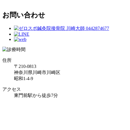
お問い合わせ
住所
〒210-0813
神奈川県川崎市川崎区
昭和1-4-9
アクセス
東門前駅から徒歩7分