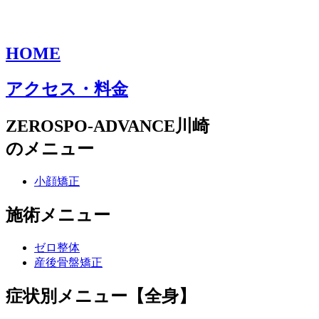
HOME
アクセス・料金
ZEROSPO-ADVANCE川崎
のメニュー
小顔矯正
施術メニュー
ゼロ整体
産後骨盤矯正
症状別メニュー【全身】