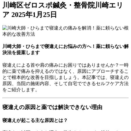
川崎区ゼロスポ鍼灸・整骨院川崎エリ
ア
2025年1月25日
川崎大師・ひらまで寝違えにお悩みの方へ！薬に頼らない解
決法を提案します
寝違えによる首や肩の痛みにお困りではありませんか？一時
的に薬で痛みを抑えるのではなく、原因にアプローチするこ
とで根本的な改善を目指しましょう。本記事では、寝違えの
原因、当院の施術内容、そして自宅でできるセルフケア方法
をご紹介します。
寝違えの原因と薬では解決できない理由
寝違えが起こる主な原因とは？