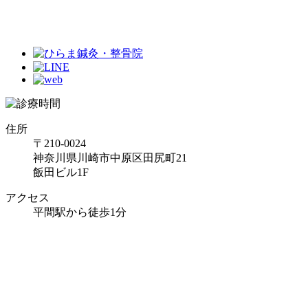
住所
〒210-0024
神奈川県川崎市中原区田尻町21
飯田ビル1F
アクセス
平間駅から徒歩1分