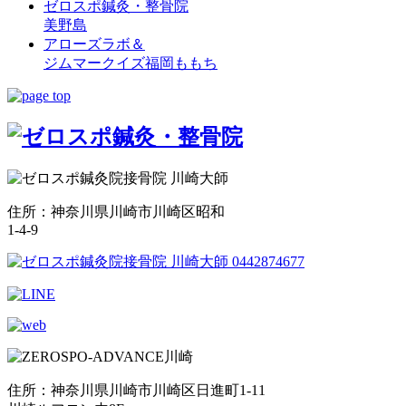
ゼロスポ鍼灸・整骨院
美野島
アローズラボ＆
ジムマークイズ福岡ももち
住所：神奈川県川崎市川崎区昭和
1-4-9
住所：神奈川県川崎市川崎区日進町1-11