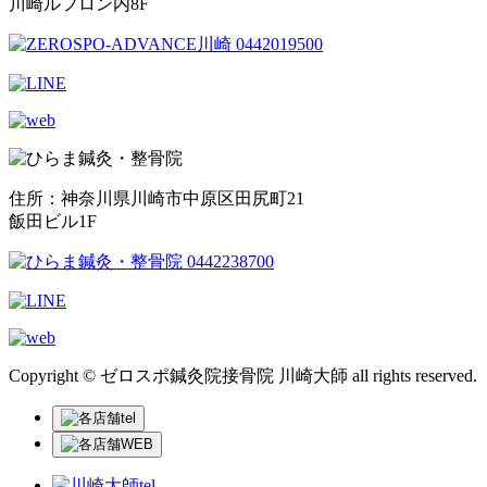
川崎ルフロン内8F
住所：神奈川県川崎市中原区田尻町21
飯田ビル1F
Copyright © ゼロスポ鍼灸院接骨院 川崎大師 all rights reserved.