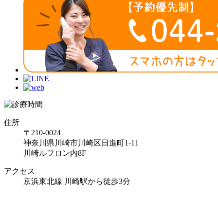
住所
〒210-0024
神奈川県川崎市川崎区日進町1-11
川崎ルフロン内8F
アクセス
京浜東北線 川崎駅から徒歩3分