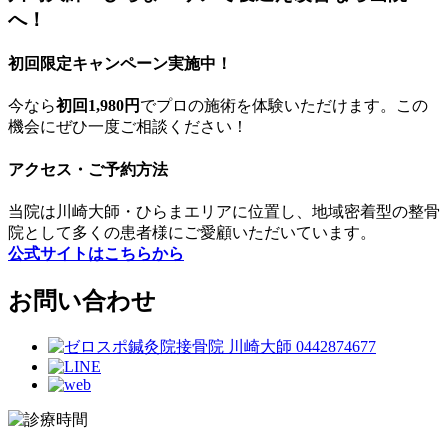
へ！
初回限定キャンペーン実施中！
今なら
初回1,980円
でプロの施術を体験いただけます。この
機会にぜひ一度ご相談ください！
アクセス・ご予約方法
当院は川崎大師・ひらまエリアに位置し、地域密着型の整骨
院として多くの患者様にご愛顧いただいています。
公式サイトはこちらから
お問い合わせ