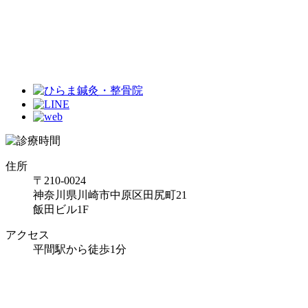
住所
〒210-0024
神奈川県川崎市中原区田尻町21
飯田ビル1F
アクセス
平間駅から徒歩1分