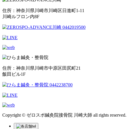
住所：神奈川県川崎市川崎区日進町1-11
川崎ルフロン内8F
住所：神奈川県川崎市中原区田尻町21
飯田ビル1F
Copyright © ゼロスポ鍼灸院接骨院 川崎大師 all rights reserved.