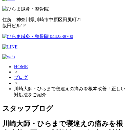
住所：神奈川県川崎市中原区田尻町21
飯田ビル1F
HOME
>
ブログ
>
川崎大師・ひらまで寝違えの痛みを根本改善！正しい
対処法をご紹介
スタッフブログ
川崎大師・ひらまで寝違えの痛みを根