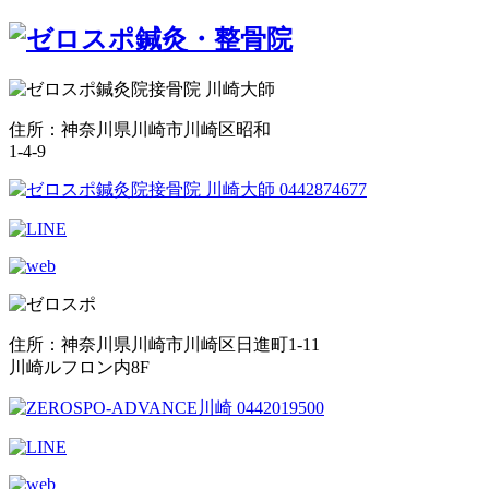
住所：神奈川県川崎市川崎区昭和
1-4-9
住所：神奈川県川崎市川崎区日進町1-11
川崎ルフロン内8F