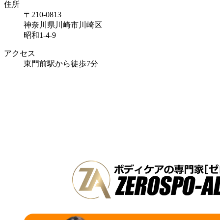
住所
〒210-0813
神奈川県川崎市川崎区
昭和1-4-9
アクセス
東門前駅から徒歩7分