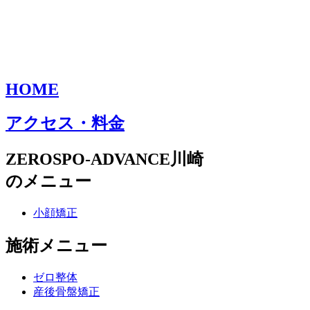
HOME
アクセス・料金
ZEROSPO-ADVANCE川崎
のメニュー
小顔矯正
施術メニュー
ゼロ整体
産後骨盤矯正