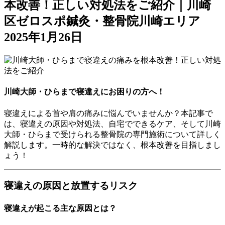
本改善！正しい対処法をご紹介｜川崎
区ゼロスポ鍼灸・整骨院川崎エリア
2025年1月26日
川崎大師・ひらまで寝違えにお困りの方へ！
寝違えによる首や肩の痛みに悩んでいませんか？本記事で
は、寝違えの原因や対処法、自宅でできるケア、そして川崎
大師・ひらまで受けられる整骨院の専門施術について詳しく
解説します。一時的な解決ではなく、根本改善を目指しまし
ょう！
寝違えの原因と放置するリスク
寝違えが起こる主な原因とは？