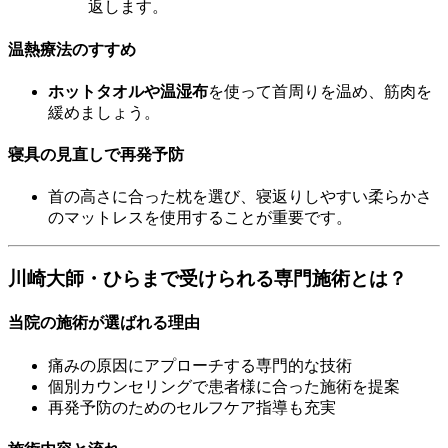
返します。
温熱療法のすすめ
ホットタオルや温湿布
を使って首周りを温め、筋肉を
緩めましょう。
寝具の見直しで再発予防
首の高さに合った枕を選び、寝返りしやすい柔らかさ
のマットレスを使用することが重要です。
川崎大師・ひらまで受けられる専門施術とは？
当院の施術が選ばれる理由
痛みの原因にアプローチする専門的な技術
個別カウンセリングで患者様に合った施術を提案
再発予防のためのセルフケア指導も充実