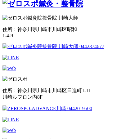
住所：神奈川県川崎市川崎区昭和
1-4-9
住所：神奈川県川崎市川崎区日進町1-11
川崎ルフロン内8F