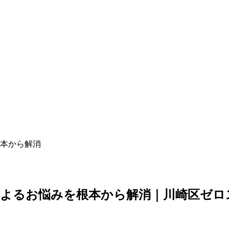
本から解消
によるお悩みを根本から解消｜川崎区ゼロ