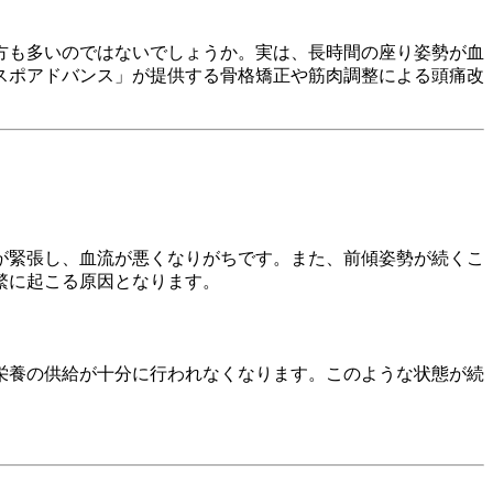
方も多いのではないでしょうか。実は、長時間の座り姿勢が血
スポアドバンス」が提供する骨格矯正や筋肉調整による頭痛改
が緊張し、血流が悪くなりがちです。また、前傾姿勢が続くこ
繁に起こる原因となります。
栄養の供給が十分に行われなくなります。このような状態が続