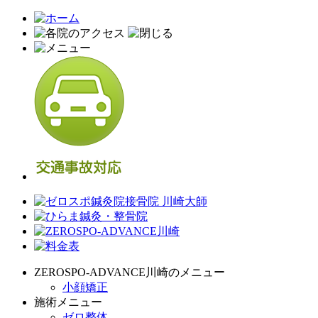
ZEROSPO-ADVANCE川崎のメニュー
小顔矯正
施術メニュー
ゼロ整体