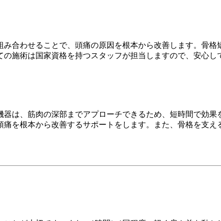
組み合わせることで、頭痛の原因を根本から改善します。骨格
ての施術は国家資格を持つスタッフが担当しますので、安心し
機器は、筋肉の深部までアプローチできるため、短時間で効果
頭痛を根本から改善するサポートをします。また、骨格を支える