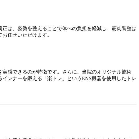
矯正は、姿勢を整えることで体への負担を軽減し、筋肉調整は
てお任せいただけます。
を実感できるのが特徴です。さらに、当院のオリジナル施術
インナーを鍛える「楽トレ」というENS機器を使用したトレ