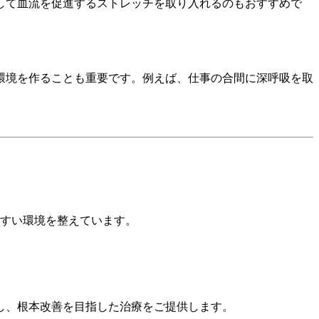
して血流を促進するストレッチを取り入れるのもおすすめで
環境を作ることも重要です。例えば、仕事の合間に深呼吸を取
やすい環境を整えています。
し、根本改善を目指した治療をご提供します。