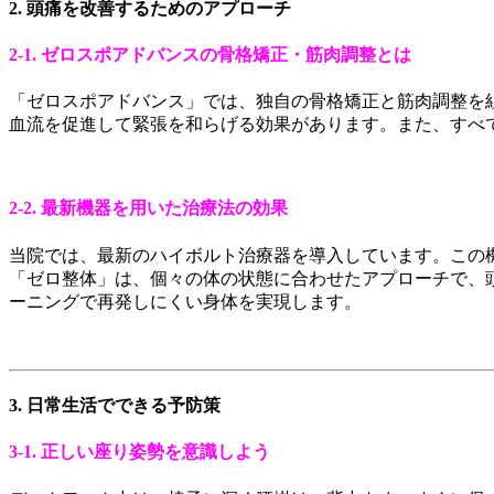
2. 頭痛を改善するためのアプローチ
2-1. ゼロスポアドバンスの骨格矯正・筋肉調整とは
「ゼロスポアドバンス」では、独自の骨格矯正と筋肉調整を
血流を促進して緊張を和らげる効果があります。また、すべ
2-2. 最新機器を用いた治療法の効果
当院では、最新のハイボルト治療器を導入しています。この
「ゼロ整体」は、個々の体の状態に合わせたアプローチで、
ーニングで再発しにくい身体を実現します。
3. 日常生活でできる予防策
3-1. 正しい座り姿勢を意識しよう