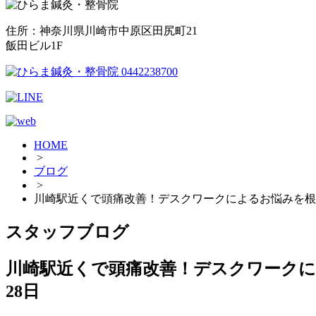
住所：神奈川県川崎市中原区田尻町21
飯田ビル1F
HOME
>
ブログ
>
川崎駅近くで頭痛改善！デスクワークによるお悩みを根
スタッフブログ
川崎駅近くで頭痛改善！デスクワーク
28日