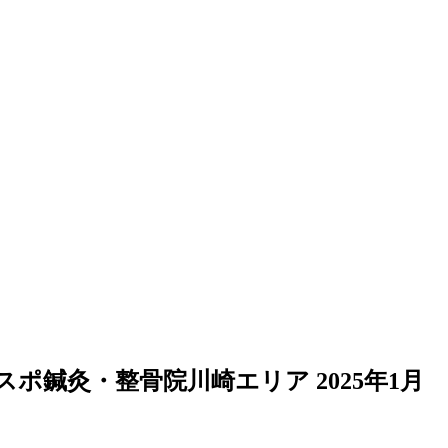
スポ鍼灸・整骨院川崎エリア
2025年1月