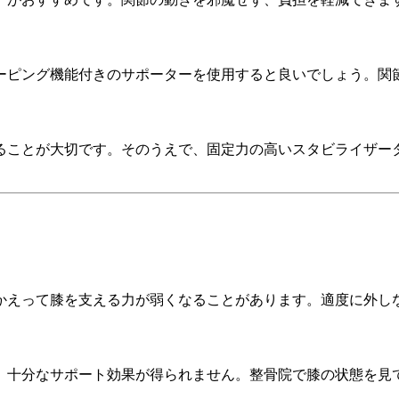
ーピング機能付きのサポーターを使用すると良いでしょう。関
ることが大切です。そのうえで、固定力の高いスタビライザー
かえって膝を支える力が弱くなることがあります。適度に外し
、十分なサポート効果が得られません。整骨院で膝の状態を見