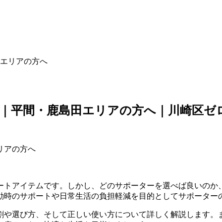
エリアの方へ
｜平間・鹿島田エリアの方へ｜川崎区ゼ
ートアイテムです。しかし、どのサポーターを選べば良いのか
動時のサポートや日常生活の負担軽減を目的としてサポーター
割や選び方、そして正しい使い方について詳しく解説します。