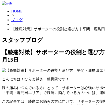
HOME
>
ブログ
>
【膝痛対策】サポーターの役割と選び方｜平間・鹿島田
スタッフブログ
【膝痛対策】サポーターの役割と選び方
月15日
こんにちは！ひらま鍼灸・整骨院です！
膝の痛みに悩んでいる方にとって、サポーターは心強いサポ
「平間・鹿島田エリア」で膝痛に悩んでいる方の中には、運
この記事では、膝痛にお悩みの方に向けて、サポーターの役