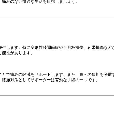
、痛みのない快適な生活を目指しましょう。
発生します。特に変形性膝関節症や半月板損傷、靭帯損傷など
可能性があります。
ことで痛みの軽減をサポートします。また、膝への負担を分散
、膝痛対策としてサポーターは有効な手段の一つです。