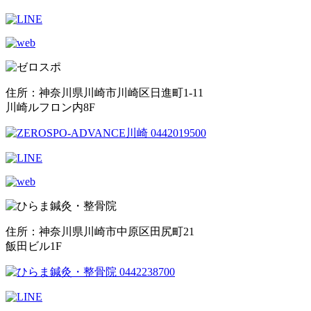
住所：神奈川県川崎市川崎区日進町1-11
川崎ルフロン内8F
住所：神奈川県川崎市中原区田尻町21
飯田ビル1F