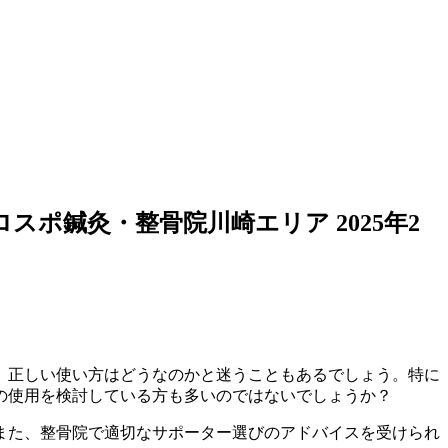
ロスポ鍼灸・整骨院川崎エリア
2025年2
、正しい使い方はどうなのかと迷うこともあるでしょう。特に
の使用を検討している方も多いのではないでしょうか？
また、整骨院で適切なサポーター選びのアドバイスを受けられ