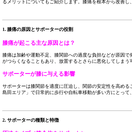
るメリットについてもご紹介します。膝痛を根本から改善し
1. 膝痛の原因とサポーターの役割
膝痛が起こる主な原因とは？
膝痛は加齢や運動不足、膝関節への過度な負担などが原因で
がつらくなることもあり、放置するとさらに悪化してしまう
サポーターが膝に与える影響
サポーターは膝関節を適度に圧迫し、関節の安定性を高める
島田エリア」で日常的に歩行や自転車移動が多い方にとって
2. サポーターの種類と特徴