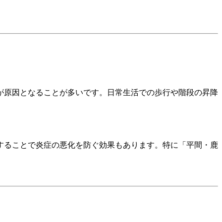
が原因となることが多いです。日常生活での歩行や階段の昇降
することで炎症の悪化を防ぐ効果もあります。特に「平間・鹿