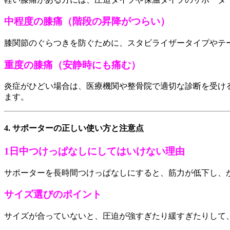
中程度の膝痛（階段の昇降がつらい）
膝関節のぐらつきを防ぐために、スタビライザータイプやテ
重度の膝痛（安静時にも痛む）
炎症がひどい場合は、医療機関や整骨院で適切な診断を受け
ます。
4. サポーターの正しい使い方と注意点
1日中つけっぱなしにしてはいけない理由
サポーターを長時間つけっぱなしにすると、筋力が低下し、
サイズ選びのポイント
サイズが合っていないと、圧迫が強すぎたり緩すぎたりして