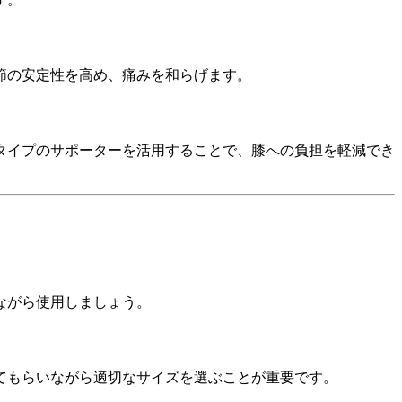
節の安定性を高め、痛みを和らげます。
タイプのサポーターを活用することで、膝への負担を軽減でき
ながら使用しましょう。
てもらいながら適切なサイズを選ぶことが重要です。