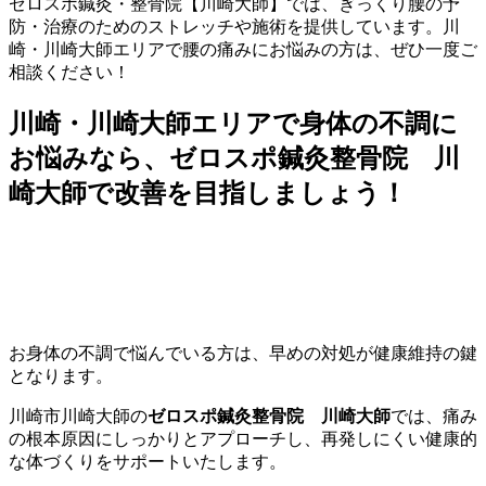
ゼロスポ鍼灸・整骨院【川崎大師】では、ぎっくり腰の予
防・治療のためのストレッチや施術を提供しています。川
崎・川崎大師エリアで腰の痛みにお悩みの方は、ぜひ一度ご
相談ください！
川崎・川崎大師エリアで身体の不調に
お悩みなら、ゼロスポ鍼灸整骨院 川
崎大師で改善を目指しましょう！
お身体の不調で悩んでいる方は、早めの対処が健康維持の鍵
となります。
川崎市川崎大師の
ゼロスポ鍼灸整骨院 川崎大師
では、痛み
の根本原因にしっかりとアプローチし、再発しにくい健康的
な体づくりをサポートいたします。