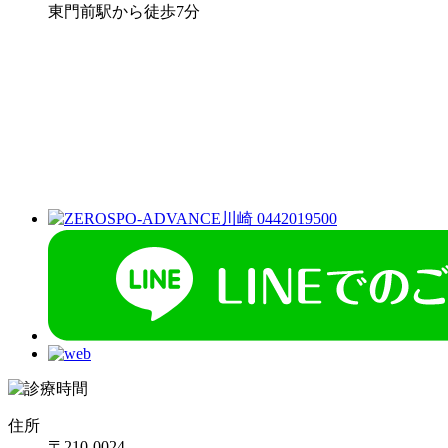
東門前駅から徒歩7分
住所
〒210-0024