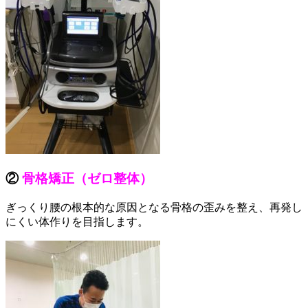
②
骨格矯正（ゼロ整体）
ぎっくり腰の根本的な原因となる骨格の歪みを整え、再発し
にくい体作りを目指します。