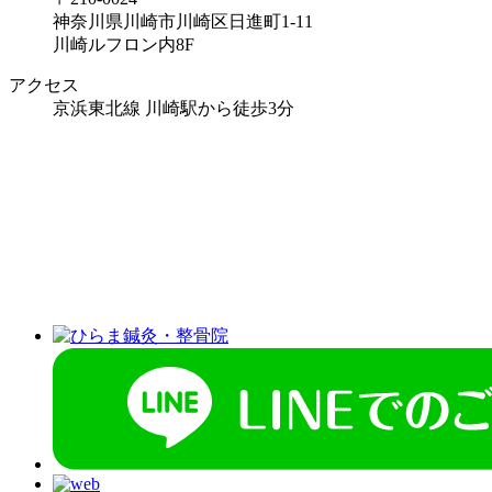
神奈川県川崎市川崎区日進町1-11
川崎ルフロン内8F
アクセス
京浜東北線 川崎駅から徒歩3分