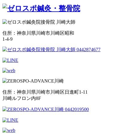
住所：神奈川県川崎市川崎区昭和
1-4-9
住所：神奈川県川崎市川崎区日進町1-11
川崎ルフロン内8F