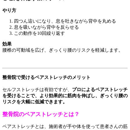
やり方
四つん這いになり、息を吐きながら背中を丸める
息を吸いながら背中を反らせる
この動作を10回繰り返す
効果
腰椎の可動域を広げ、ぎっくり腰のリスクを軽減します。
整骨院で受けるペアストレッチのメリット
セルフストレッチは有効ですが、
プロによるペアストレッチ
を受けることで、より効果的に筋肉を伸ばし、ぎっくり腰の
リスクを大幅に低減できます。
整骨院のペアストレッチとは？
ペアストレッチとは、施術者が手や体を使って患者さんの筋