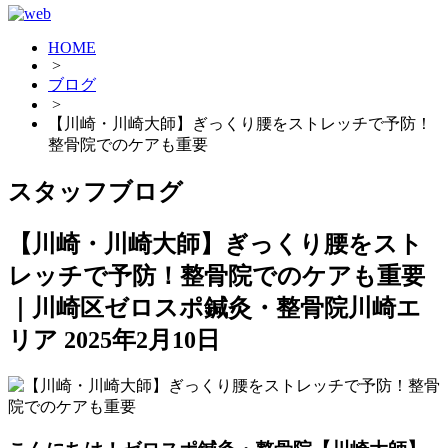
HOME
>
ブログ
>
【川崎・川崎大師】ぎっくり腰をストレッチで予防！
整骨院でのケアも重要
スタッフブログ
【川崎・川崎大師】ぎっくり腰をスト
レッチで予防！整骨院でのケアも重要
｜川崎区ゼロスポ鍼灸・整骨院川崎エ
リア
2025年2月10日