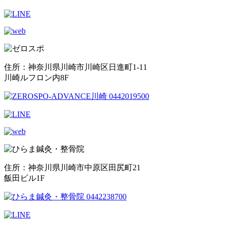
住所：神奈川県川崎市川崎区日進町1-11
川崎ルフロン内8F
住所：神奈川県川崎市中原区田尻町21
飯田ビル1F