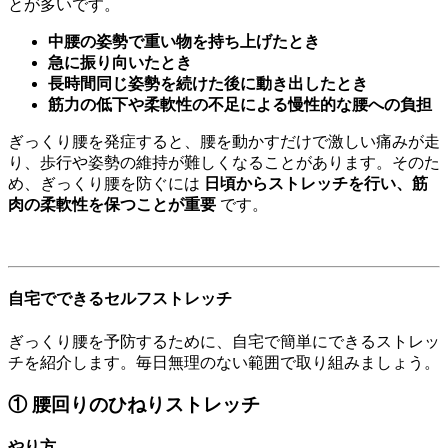
とが多いです。
中腰の姿勢で重い物を持ち上げたとき
急に振り向いたとき
長時間同じ姿勢を続けた後に動き出したとき
筋力の低下や柔軟性の不足による慢性的な腰への負担
ぎっくり腰を発症すると、腰を動かすだけで激しい痛みが走
り、歩行や姿勢の維持が難しくなることがあります。そのた
め、ぎっくり腰を防ぐには
日頃からストレッチを行い、筋
肉の柔軟性を保つことが重要
です。
自宅でできるセルフストレッチ
ぎっくり腰を予防するために、自宅で簡単にできるストレッ
チを紹介します。毎日無理のない範囲で取り組みましょう。
① 腰回りのひねりストレッチ
やり方