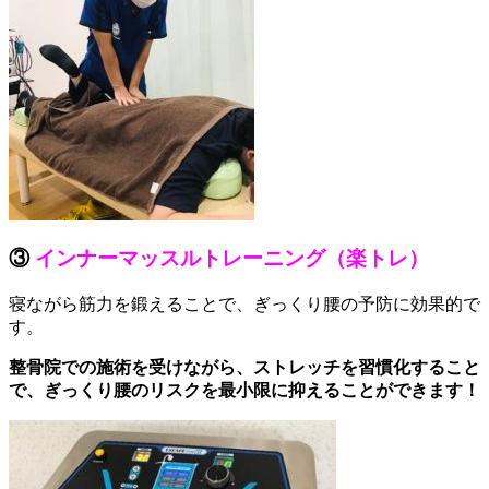
③
インナーマッスルトレーニング（楽トレ）
寝ながら筋力を鍛えることで、ぎっくり腰の予防に効果的で
す。
整骨院での施術を受けながら、ストレッチを習慣化すること
で、ぎっくり腰のリスクを最小限に抑えることができます！