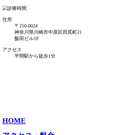
住所
〒210-0024
神奈川県川崎市中原区田尻町21
飯田ビル1F
アクセス
平間駅から徒歩1分
HOME