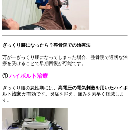
ぎっくり腰になったら？整骨院での治療法
万が一ぎっくり腰になってしまった場合、整骨院で適切な治
療を受けることで早期回復が可能です。
①
ハイボルト治療
ぎっくり腰の急性期には、
高電圧の電気刺激を用いたハイボ
ルト治療
が有効です。炎症を抑え、痛みを素早く軽減しま
す。