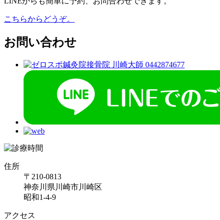
LINEからも簡単に予約、お問合わせできます。
こちらからどうぞ。
お問い合わせ
住所
〒210-0813
神奈川県川崎市川崎区
昭和1-4-9
アクセス