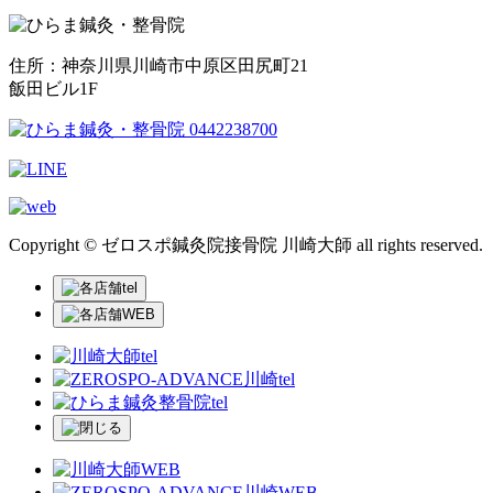
住所：神奈川県川崎市中原区田尻町21
飯田ビル1F
Copyright © ゼロスポ鍼灸院接骨院 川崎大師 all rights reserved.