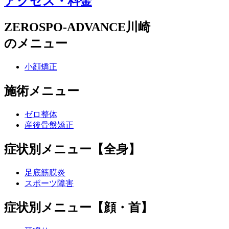
アクセス・料金
ZEROSPO-ADVANCE川崎
のメニュー
小顔矯正
施術メニュー
ゼロ整体
産後骨盤矯正
症状別メニュー【全身】
足底筋膜炎
スポーツ障害
症状別メニュー【顔・首】