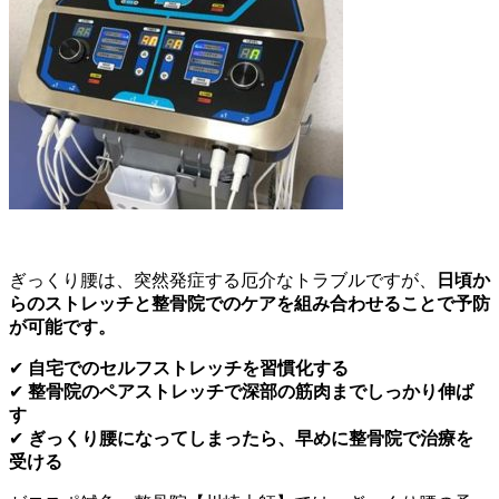
ぎっくり腰は、突然発症する厄介なトラブルですが、
日頃か
らのストレッチと整骨院でのケアを組み合わせることで予防
が可能です。
✔
自宅でのセルフストレッチを習慣化する
✔
整骨院のペアストレッチで深部の筋肉までしっかり伸ば
す
✔
ぎっくり腰になってしまったら、早めに整骨院で治療を
受ける