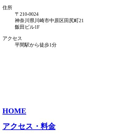
住所
〒210-0024
神奈川県川崎市中原区田尻町21
飯田ビル1F
アクセス
平間駅から徒歩1分
HOME
アクセス・料金