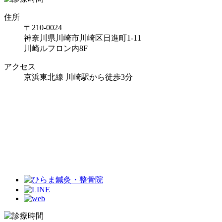
住所
〒210-0024
神奈川県川崎市川崎区日進町1-11
川崎ルフロン内8F
アクセス
京浜東北線 川崎駅から徒歩3分