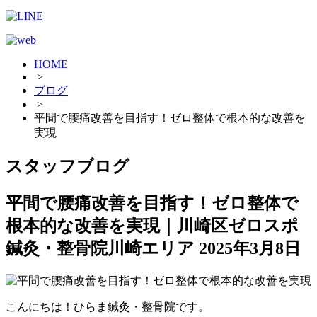
HOME
>
ブログ
>
平間で腰痛改善を目指す！ゼロ整体で根本的な改善を
実現
スタッフブログ
平間で腰痛改善を目指す！ゼロ整体で
根本的な改善を実現｜川崎区ゼロスポ
鍼灸・整骨院川崎エリア
2025年3月8日
こんにちは！ひらま鍼灸・整骨院です。