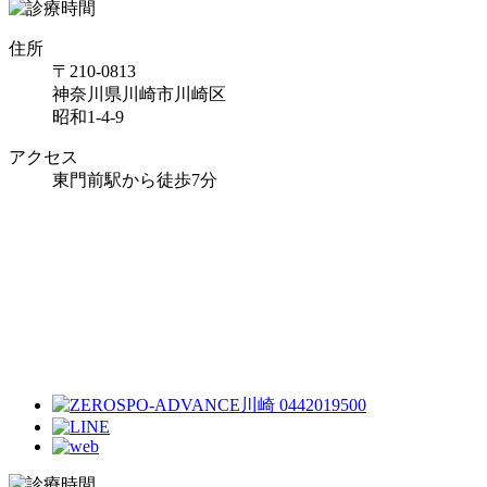
住所
〒210-0813
神奈川県川崎市川崎区
昭和1-4-9
アクセス
東門前駅から徒歩7分