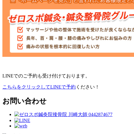
LINEでのご予約も受け付けております。
こちらをクリックしてLINEで予約
ください！
お問い合わせ