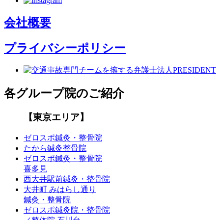
会社概要
プライバシーポリシー
各グループ院のご紹介
【東京エリア】
ゼロスポ鍼灸・整骨院
たから鍼灸整骨院
ゼロスポ鍼灸・整骨院
喜多見
西大井駅前鍼灸・整骨院
大井町 みはらし通り
鍼灸・整骨院
ゼロスポ鍼灸院・整骨院