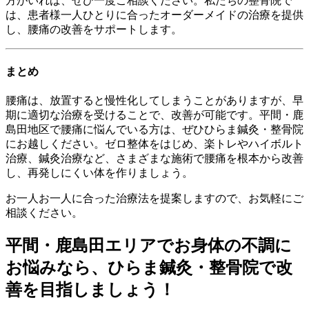
方がいれば、ぜひ一度ご相談ください。私たちの整骨院で
は、患者様一人ひとりに合ったオーダーメイドの治療を提供
し、腰痛の改善をサポートします。
まとめ
腰痛は、放置すると慢性化してしまうことがありますが、早
期に適切な治療を受けることで、改善が可能です。平間・鹿
島田地区で腰痛に悩んでいる方は、ぜひひらま鍼灸・整骨院
にお越しください。ゼロ整体をはじめ、楽トレやハイボルト
治療、鍼灸治療など、さまざまな施術で腰痛を根本から改善
し、再発しにくい体を作りましょう。
お一人お一人に合った治療法を提案しますので、お気軽にご
相談ください。
平間・鹿島田エリアでお身体の不調に
お悩みなら、ひらま鍼灸・整骨院で改
善を目指しましょう！