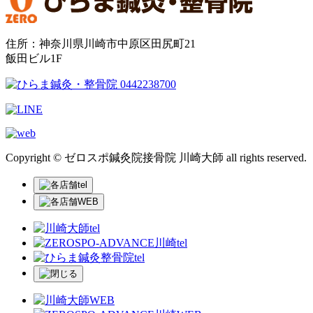
住所：神奈川県川崎市中原区田尻町21
飯田ビル1F
Copyright © ゼロスポ鍼灸院接骨院 川崎大師 all rights reserved.