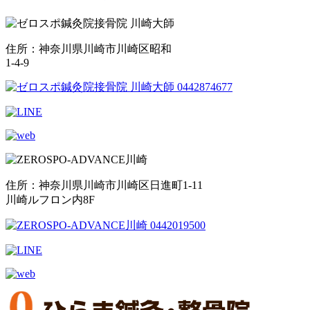
住所：神奈川県川崎市川崎区昭和
1-4-9
住所：神奈川県川崎市川崎区日進町1-11
川崎ルフロン内8F