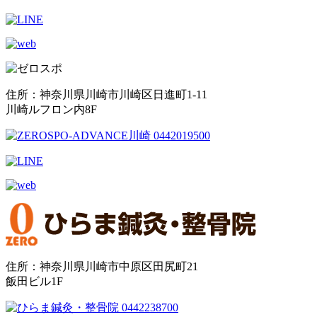
住所：神奈川県川崎市川崎区日進町1-11
川崎ルフロン内8F
住所：神奈川県川崎市中原区田尻町21
飯田ビル1F