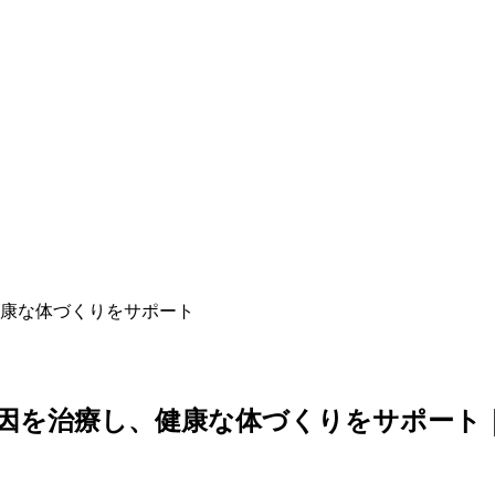
康な体づくりをサポート
因を治療し、健康な体づくりをサポート