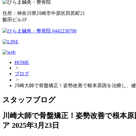
住所：神奈川県川崎市中原区田尻町21
飯田ビル1F
HOME
>
ブログ
>
川崎大師で骨盤矯正！姿勢改善で根本原因を治療し、健
スタッフブログ
川崎大師で骨盤矯正！姿勢改善で根本原
ア
2025年3月23日