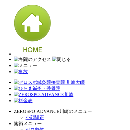
ZEROSPO-ADVANCE川崎のメニュー
小顔矯正
施術メニュー
ゼロ整体