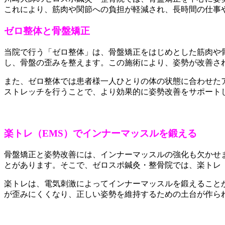
これにより、筋肉や関節への負担が軽減され、長時間の仕事
ゼロ整体と骨盤矯正
当院で行う「ゼロ整体」は、骨盤矯正をはじめとした筋肉や
し、骨盤の歪みを整えます。この施術により、姿勢が改善さ
また、ゼロ整体では患者様一人ひとりの体の状態に合わせた
ストレッチを行うことで、より効果的に姿勢改善をサポート
楽トレ（EMS）でインナーマッスルを鍛える
骨盤矯正と姿勢改善には、インナーマッスルの強化も欠かせ
とがあります。そこで、ゼロスポ鍼灸・整骨院では、楽トレ
楽トレは、電気刺激によってインナーマッスルを鍛えること
が歪みにくくなり、正しい姿勢を維持するための土台が作ら