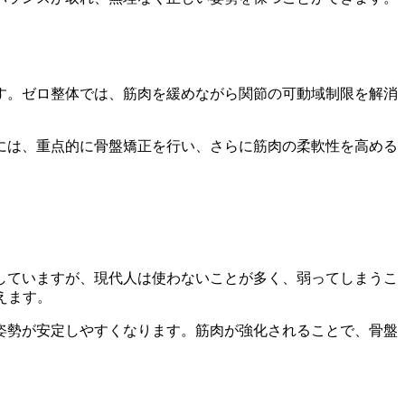
す。ゼロ整体では、筋肉を緩めながら関節の可動域制限を解消
。
には、重点的に骨盤矯正を行い、さらに筋肉の柔軟性を高める
していますが、現代人は使わないことが多く、弱ってしまうこ
えます。
姿勢が安定しやすくなります。筋肉が強化されることで、骨盤