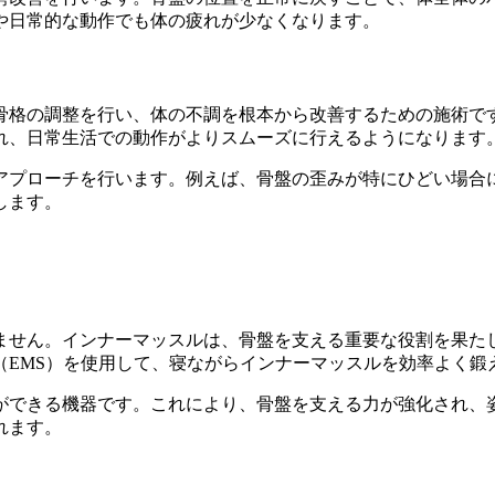
や日常的な動作でも体の疲れが少なくなります。
骨格の調整を行い、体の不調を根本から改善するための施術で
れ、日常生活での動作がよりスムーズに行えるようになります
アプローチを行います。例えば、骨盤の歪みが特にひどい場合
します。
ません。インナーマッスルは、骨盤を支える重要な役割を果た
（EMS）を使用して、寝ながらインナーマッスルを効率よく鍛
ができる機器です。これにより、骨盤を支える力が強化され、
れます。