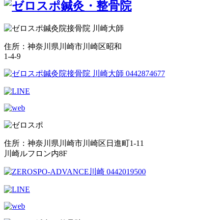
住所：神奈川県川崎市川崎区昭和
1-4-9
住所：神奈川県川崎市川崎区日進町1-11
川崎ルフロン内8F