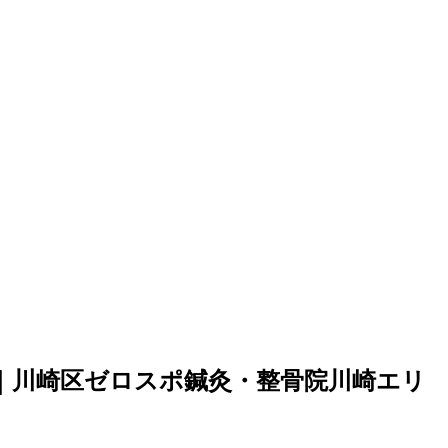
｜川崎区ゼロスポ鍼灸・整骨院川崎エリ