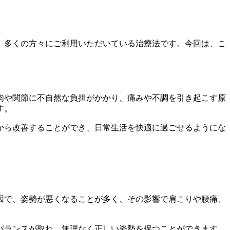
、多くの方々にご利用いただいている治療法です。今回は、こ
肉や関節に不自然な負担がかかり、痛みや不調を引き起こす原
す。
から改善することができ、日常生活を快適に過ごせるようにな
因で、姿勢が悪くなることが多く、その影響で肩こりや腰痛、
バランスが取れ、無理なく正しい姿勢を保つことができます。