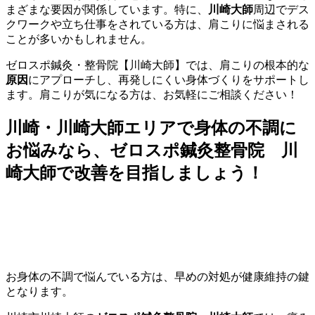
まざまな要因が関係しています。特に、
川崎大師
周辺でデス
クワークや立ち仕事をされている方は、肩こりに悩まされる
ことが多いかもしれません。
ゼロスポ鍼灸・整骨院【川崎大師】では、肩こりの根本的な
原因
にアプローチし、再発しにくい身体づくりをサポートし
ます。肩こりが気になる方は、お気軽にご相談ください！
川崎・川崎大師エリアで身体の不調に
お悩みなら、ゼロスポ鍼灸整骨院 川
崎大師で改善を目指しましょう！
お身体の不調で悩んでいる方は、早めの対処が健康維持の鍵
となります。