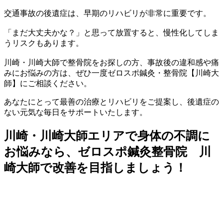
交通事故の後遺症は、早期のリハビリが非常に重要です。
「まだ大丈夫かな？」と思って放置すると、慢性化してしま
うリスクもあります。
川崎・川崎大師で整骨院をお探しの方、事故後の違和感や痛
みにお悩みの方は、ぜひ一度ゼロスポ鍼灸・整骨院【川崎大
師】にご相談ください。
あなたにとって最善の治療とリハビリをご提案し、後遺症の
ない元気な毎日をサポートいたします。
川崎・川崎大師エリアで身体の不調に
お悩みなら、ゼロスポ鍼灸整骨院 川
崎大師で改善を目指しましょう！