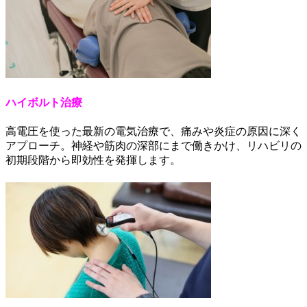
ハイボルト治療
高電圧を使った最新の電気治療で、痛みや炎症の原因に深く
アプローチ。神経や筋肉の深部にまで働きかけ、リハビリの
初期段階から即効性を発揮します。