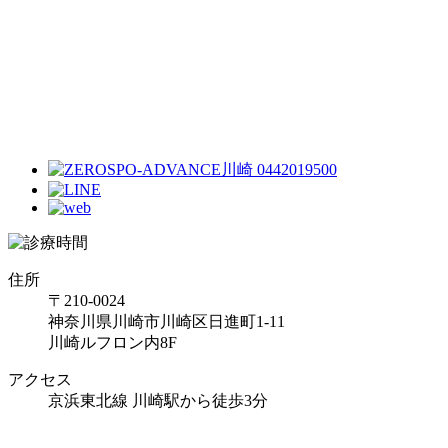
住所
〒210-0024
神奈川県川崎市川崎区日進町1-11
川崎ルフロン内8F
アクセス
京浜東北線 川崎駅から徒歩3分