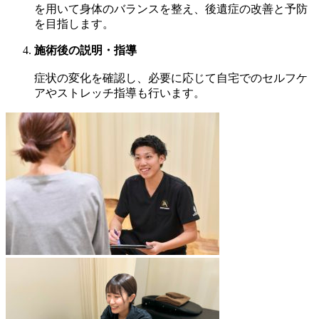
を用いて身体のバランスを整え、後遺症の改善と予防
を目指します。
施術後の説明・指導
症状の変化を確認し、必要に応じて自宅でのセルフケ
アやストレッチ指導も行います。