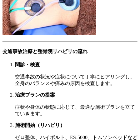
交通事故治療と整骨院リハビリの流れ
問診・検査
交通事故の状況や症状について丁寧にヒアリングし、
全身のバランスや痛みの原因を検査します。
治療プランの提案
症状や身体の状態に応じて、最適な施術プランを立て
ていきます。
施術開始（リハビリ）
ゼロ整体、ハイボルト、ES-5000、トムソンベッドなど