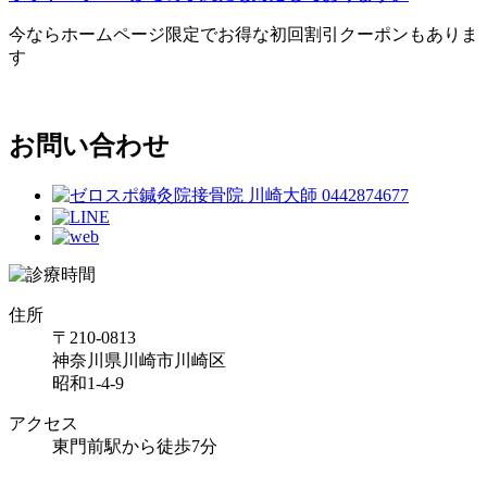
今ならホームページ限定でお得な初回割引クーポンもありま
す
お問い合わせ
住所
〒210-0813
神奈川県川崎市川崎区
昭和1-4-9
アクセス
東門前駅から徒歩7分