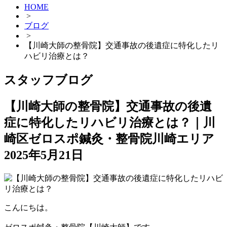
HOME
>
ブログ
>
【川崎大師の整骨院】交通事故の後遺症に特化したリ
ハビリ治療とは？
スタッフブログ
【川崎大師の整骨院】交通事故の後遺
症に特化したリハビリ治療とは？｜川
崎区ゼロスポ鍼灸・整骨院川崎エリア
2025年5月21日
こんにちは。