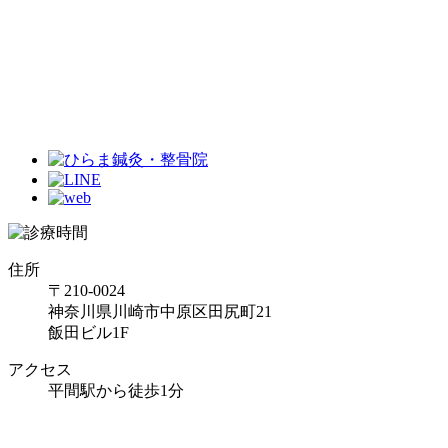
住所
〒210-0024
神奈川県川崎市中原区田尻町21
飯田ビル1F
アクセス
平間駅から徒歩1分