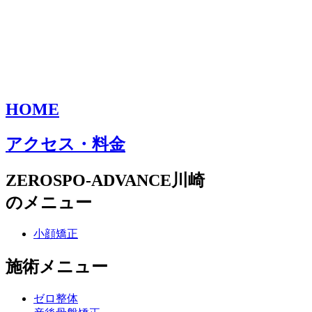
HOME
アクセス・料金
ZEROSPO-ADVANCE川崎
のメニュー
小顔矯正
施術メニュー
ゼロ整体