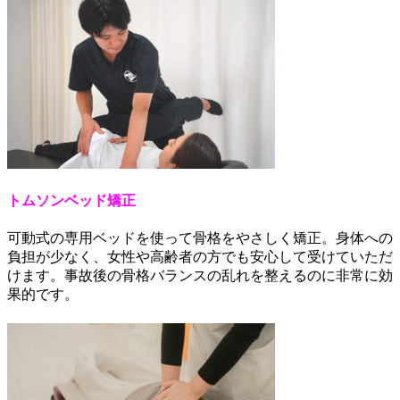
トムソンベッド矯正
可動式の専用ベッドを使って骨格をやさしく矯正。身体への
負担が少なく、女性や高齢者の方でも安心して受けていただ
けます。事故後の骨格バランスの乱れを整えるのに非常に効
果的です。