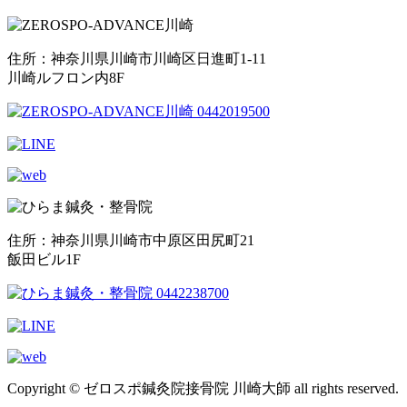
住所：神奈川県川崎市川崎区日進町1-11
川崎ルフロン内8F
住所：神奈川県川崎市中原区田尻町21
飯田ビル1F
Copyright © ゼロスポ鍼灸院接骨院 川崎大師 all rights reserved.