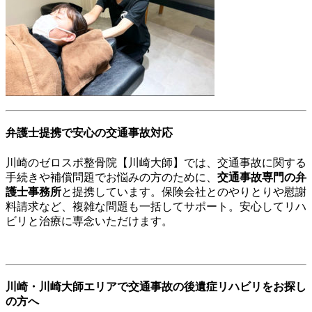
弁護士提携で安心の交通事故対応
川崎のゼロスポ整骨院【川崎大師】では、交通事故に関する
手続きや補償問題でお悩みの方のために、
交通事故専門の弁
護士事務所
と提携しています。保険会社とのやりとりや慰謝
料請求など、複雑な問題も一括してサポート。安心してリハ
ビリと治療に専念いただけます。
川崎・川崎大師エリアで交通事故の後遺症リハビリをお探し
の方へ