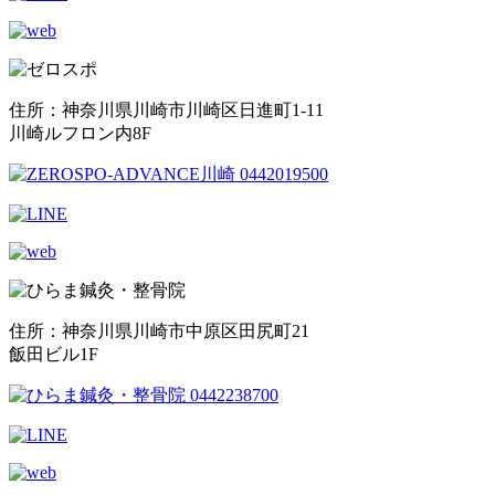
住所：神奈川県川崎市川崎区日進町1-11
川崎ルフロン内8F
住所：神奈川県川崎市中原区田尻町21
飯田ビル1F