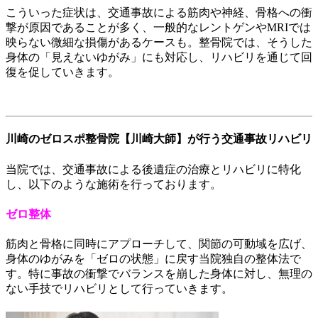
こういった症状は、交通事故による筋肉や神経、骨格への衝
撃が原因であることが多く、一般的なレントゲンやMRIでは
映らない微細な損傷があるケースも。整骨院では、そうした
身体の「見えないゆがみ」にも対応し、リハビリを通じて回
復を促していきます。
川崎のゼロスポ整骨院【川崎大師】が行う交通事故リハビリ
当院では、交通事故による後遺症の治療とリハビリに特化
し、以下のような施術を行っております。
ゼロ整体
筋肉と骨格に同時にアプローチして、関節の可動域を広げ、
身体のゆがみを「ゼロの状態」に戻す当院独自の整体法で
す。特に事故の衝撃でバランスを崩した身体に対し、無理の
ない手技でリハビリとして行っていきます。