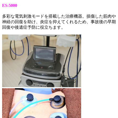
ES-5000
多彩な電気刺激モードを搭載した治療機器。損傷した筋肉や
神経の回復を助け、炎症を抑えてくれるため、事故後の早期
回復や後遺症予防に役立ちます。