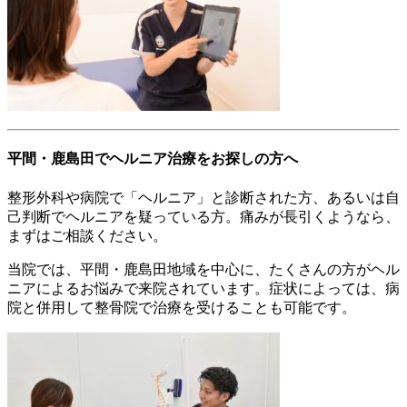
平間・鹿島田でヘルニア治療をお探しの方へ
整形外科や病院で「ヘルニア」と診断された方、あるいは自
己判断でヘルニアを疑っている方。痛みが長引くようなら、
まずはご相談ください。
当院では、平間・鹿島田地域を中心に、たくさんの方がヘル
ニアによるお悩みで来院されています。症状によっては、病
院と併用して整骨院で治療を受けることも可能です。