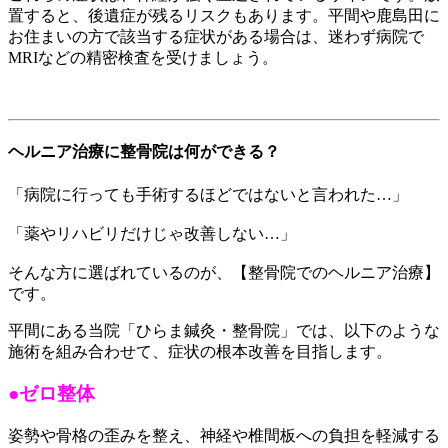
置すると、後遺症が残るリスクもあります。平間や鹿島田に
お住まいの方で該当する症状がある場合は、迷わず病院で
MRIなどの精密検査を受けましょう。
ヘルニア治療に整骨院は何ができる？
「病院に行っても手術するほどではないと言われた…」
「薬やリハビリだけじゃ改善しない…」
そんな方に選ばれているのが、【整骨院でのヘルニア治療】
です。
平間にある当院「ひらま鍼灸・整骨院」では、以下のような
施術を組み合わせて、症状の根本改善を目指します。
●ゼロ整体
姿勢や骨格の歪みを整え、神経や椎間板への負担を軽減する