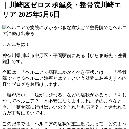
｜川崎区ゼロスポ鍼灸・整骨院川崎エ
リア
2025年5月6日
こんにちは！
神奈川県川崎市中原区・平間駅前にある【ひらま鍼灸・整骨
院】です。
今回は、「ヘルニアで病院にかかるべき症状とは？」「整骨
院でできるヘルニア治療とは？」という疑問にお答えする内
容でブログをお届けします。
「腰が痛い」「足がしびれる」などの症状があると、「もし
かしてヘルニア？」と不安になりますよね。そのようなと
き、「整骨院に行けばいいの？それとも病院？」と迷われる
方が非常に多いです。
この記事では、ヘルニアの症状や重症度によって、どのよう