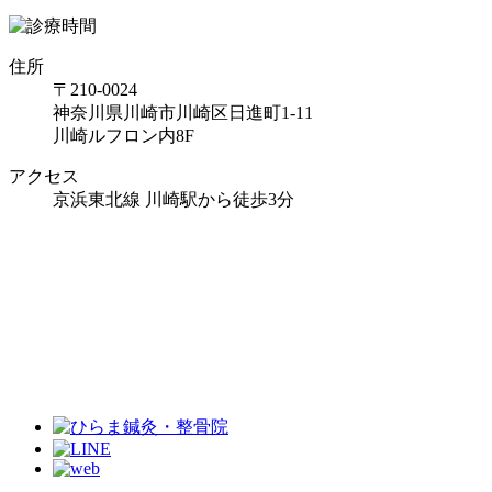
住所
〒210-0024
神奈川県川崎市川崎区日進町1-11
川崎ルフロン内8F
アクセス
京浜東北線 川崎駅から徒歩3分