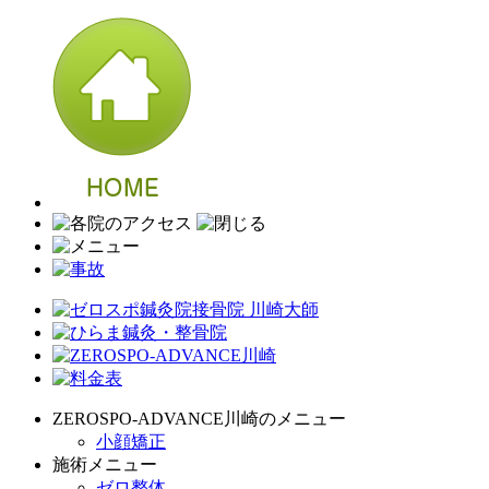
ZEROSPO-ADVANCE川崎のメニュー
小顔矯正
施術メニュー
ゼロ整体