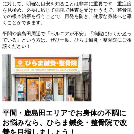
に対して、明確な目安を知ることは非常に重要です。重症度
を見極め、必要に応じて病院で検査を受けたうえで、整骨院
での根本治療を行うことで、再発を防ぎ、健康な身体へと導
くことができます。
平間や鹿島田周辺で「ヘルニアが不安」「病院に行くか迷っ
ている」という方は、ぜひ一度、ひらま鍼灸・整骨院にご相
談ください！
平間・鹿島田エリアでお身体の不調に
お悩みなら、ひらま鍼灸・整骨院で改
善を目指しましょう！