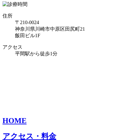
住所
〒210-0024
神奈川県川崎市中原区田尻町21
飯田ビル1F
アクセス
平間駅から徒歩1分
HOME
アクセス・料金