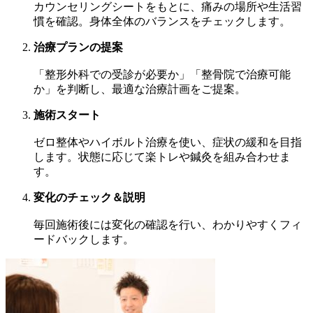
カウンセリングシートをもとに、痛みの場所や生活習
慣を確認。身体全体のバランスをチェックします。
治療プランの提案
「整形外科での受診が必要か」「整骨院で治療可能
か」を判断し、最適な治療計画をご提案。
施術スタート
ゼロ整体やハイボルト治療を使い、症状の緩和を目指
します。状態に応じて楽トレや鍼灸を組み合わせま
す。
変化のチェック＆説明
毎回施術後には変化の確認を行い、わかりやすくフィ
ードバックします。