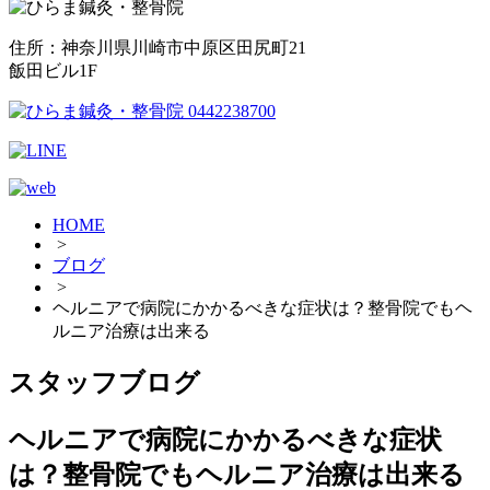
住所：神奈川県川崎市中原区田尻町21
飯田ビル1F
HOME
>
ブログ
>
ヘルニアで病院にかかるべきな症状は？整骨院でもヘ
ルニア治療は出来る
スタッフブログ
ヘルニアで病院にかかるべきな症状
は？整骨院でもヘルニア治療は出来る