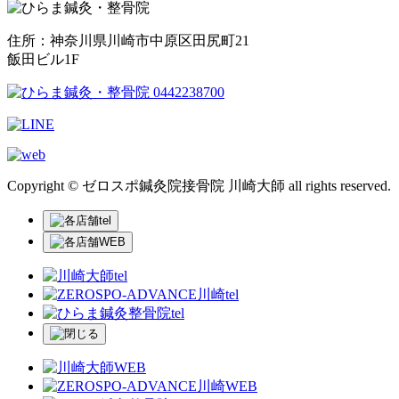
住所：神奈川県川崎市中原区田尻町21
飯田ビル1F
Copyright © ゼロスポ鍼灸院接骨院 川崎大師 all rights reserved.