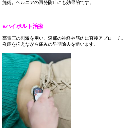
施術。ヘルニアの再発防止にも効果的です。
●ハイボルト治療
高電圧の刺激を用い、深部の神経や筋肉に直接アプローチ。
炎症を抑えながら痛みの早期除去を狙います。