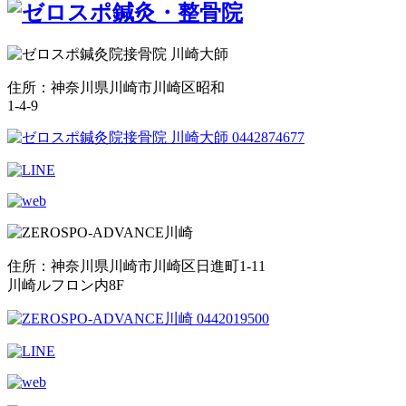
住所：神奈川県川崎市川崎区昭和
1-4-9
住所：神奈川県川崎市川崎区日進町1-11
川崎ルフロン内8F