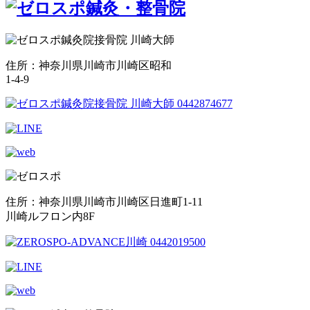
住所：神奈川県川崎市川崎区昭和
1-4-9
住所：神奈川県川崎市川崎区日進町1-11
川崎ルフロン内8F