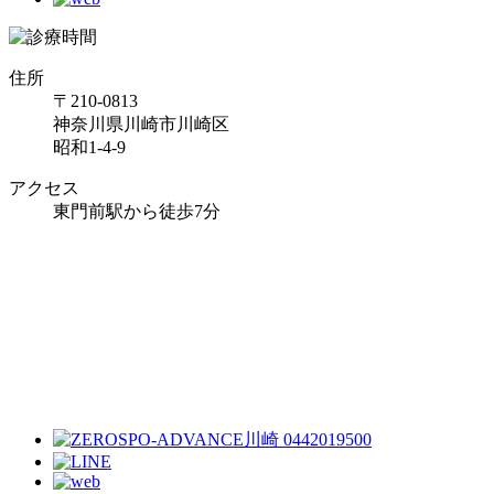
住所
〒210-0813
神奈川県川崎市川崎区
昭和1-4-9
アクセス
東門前駅から徒歩7分