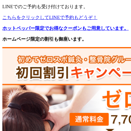
LINEでのご予約も受け付けております。
こちらをクリックしてLINEで予約もどうぞ！
ホットペッパー限定でお得なクーポンもご用意しています。
ホームページ限定の割引も御座います。