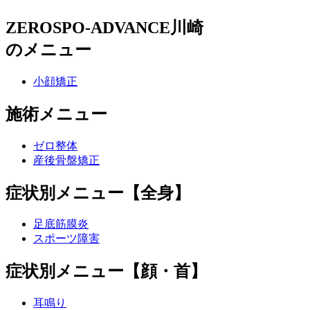
ZEROSPO-ADVANCE川崎
のメニュー
小顔矯正
施術メニュー
ゼロ整体
産後骨盤矯正
症状別メニュー【全身】
足底筋膜炎
スポーツ障害
症状別メニュー【顔・首】
耳鳴り