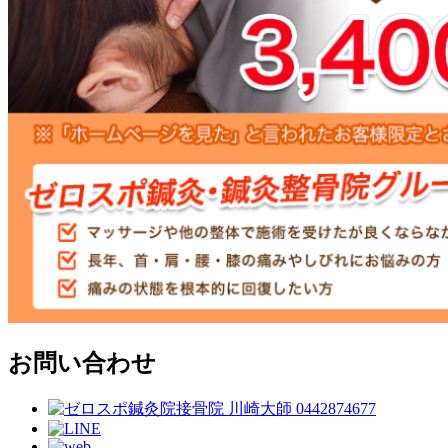
お問い合わせ