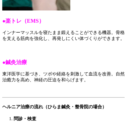
●楽トレ（EMS）
インナーマッスルを寝たまま鍛えることができる機器。骨格
を支える筋肉を強化し、再発しにくい体づくりができます。
●鍼灸治療
東洋医学に基づき、ツボや経絡を刺激して血流を改善。自然
治癒力を高め、神経の圧迫を和らげます。
ヘルニア治療の流れ（ひらま鍼灸・整骨院の場合）
問診・検査