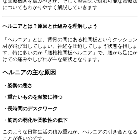
な医療機関を選ぶべきか、そして整骨院で対応可能な治療法
についてもわかりやすく解説していきます！
ヘルニアとは？原因と仕組みを理解しよう
「ヘルニア」とは、背骨の間にある椎間板というクッション
材が飛び出してしまい、神経を圧迫してしまう状態を指しま
す。特に多いのが「腰椎椎間板ヘルニア」で、腰から足にか
けての痛みやしびれが主な症状となります。
ヘルニアの主な原因
・姿勢の悪さ
・重たいものを頻繁に持つ
・長時間のデスクワーク
・筋肉の弱化や柔軟性の低下
このような日常生活の積み重ねが、ヘルニアの引き金となる
ことが多いのです。