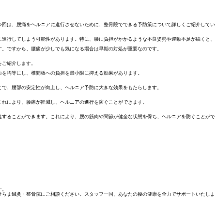
今回は、腰痛をヘルニアに進行させないために、整骨院でできる予防策について詳しくご紹介してい
に進行してしまう可能性があります。特に、腰に負担がかかるような不良姿勢や運動不足が続くと、
す。ですから、腰痛が少しでも気になる場合は早期の対処が重要なのです。
をご紹介します。
力を均等にし、椎間板への負担を最小限に抑える効果があります。
とで、腰部の安定性が向上し、ヘルニア予防に大きな効果をもたらします。
これにより、腰痛が軽減し、ヘルニアの進行を防ぐことができます。
進することができます。これにより、腰の筋肉や関節が健全な状態を保ち、ヘルニアを防ぐことがで
す。
ひらま鍼灸・整骨院にご相談ください。スタッフ一同、あなたの腰の健康を全力でサポートいたしま