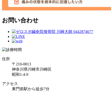
お問い合わせ
住所
〒210-0813
神奈川県川崎市川崎区
昭和1-4-9
アクセス
東門前駅から徒歩7分