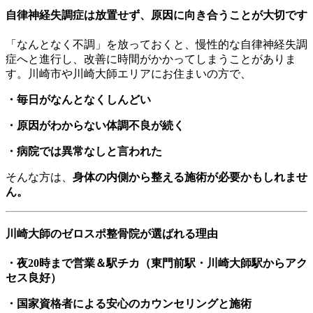
自律神経失調症は放置せず、原因に向き合うことが大切です
「なんとなく不調」を放っておくと、慢性的な自律神経失調
症へと進行し、改善に時間がかかってしまうことがありま
す。川崎市や川崎大師エリアにお住まいの方で、
・毎日がなんとなくしんどい
・原因がわからない体調不良が続く
・病院では異常なしと言われた
そんな方は、
身体の内側から整える施術が必要かもしれませ
ん。
川崎大師のゼロスポ整骨院が選ばれる理由
・夜20時まで営業＆駅チカ（東門前駅・川崎大師駅からアク
セス良好）
・国家資格者による安心のカウンセリングと施術