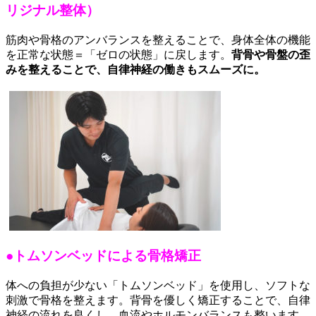
リジナル整体）
筋肉や骨格のアンバランスを整えることで、身体全体の機能
を正常な状態＝「ゼロの状態」に戻します。
背骨や骨盤の歪
みを整えることで、自律神経の働きもスムーズに。
●トムソンベッドによる骨格矯正
体への負担が少ない「トムソンベッド」を使用し、ソフトな
刺激で骨格を整えます。背骨を優しく矯正することで、自律
神経の流れを良くし、血流やホルモンバランスも整います。