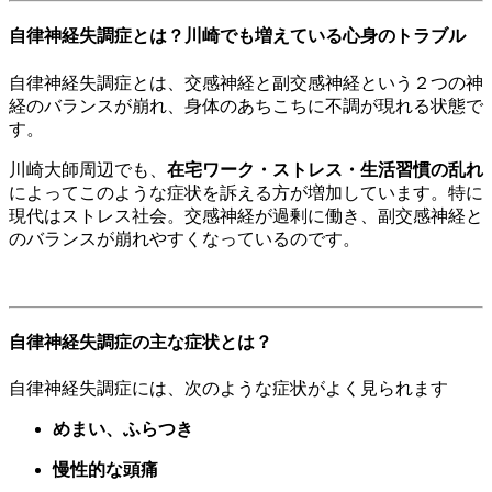
自律神経失調症とは？川崎でも増えている心身のトラブル
自律神経失調症とは、交感神経と副交感神経という２つの神
経のバランスが崩れ、身体のあちこちに不調が現れる状態で
す。
川崎大師周辺でも、
在宅ワーク・ストレス・生活習慣の乱れ
によってこのような症状を訴える方が増加しています。特に
現代はストレス社会。交感神経が過剰に働き、副交感神経と
のバランスが崩れやすくなっているのです。
自律神経失調症の主な症状とは？
自律神経失調症には、次のような症状がよく見られます
めまい、ふらつき
慢性的な頭痛