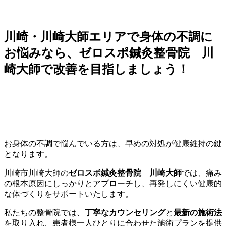
川崎・川崎大師エリアで身体の不調に
お悩みなら、ゼロスポ鍼灸整骨院 川
崎大師で改善を目指しましょう！
お身体の不調で悩んでいる方は、早めの対処が健康維持の鍵
となります。
川崎市川崎大師の
ゼロスポ鍼灸整骨院 川崎大師
では、痛み
の根本原因にしっかりとアプローチし、再発しにくい健康的
な体づくりをサポートいたします。
私たちの整骨院では、
丁寧なカウンセリング
と
最新の施術法
を取り入れ、患者様一人ひとりに合わせた施術プランを提供