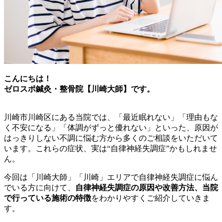
こんにちは！
ゼロスポ鍼灸・整骨院【川崎大師】です。
川崎市川崎区にある当院では、「最近眠れない」「理由もな
く不安になる」「体調がずっと優れない」といった、原因が
はっきりしない不調に悩む方から多くのご相談をいただいて
います。これらの症状、実は“自律神経失調症”かもしれませ
ん。
今回は「川崎大師」「川崎」エリアで自律神経失調症に悩ん
でいる方に向けて、
自律神経失調症の原因や改善方法、当院
で行っている施術の特徴
をわかりやすくご紹介していきま
す。