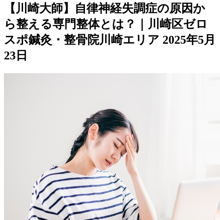
【川崎大師】自律神経失調症の原因か
ら整える専門整体とは？｜川崎区ゼロ
スポ鍼灸・整骨院川崎エリア
2025年5月
23日