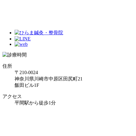
住所
〒210-0024
神奈川県川崎市中原区田尻町21
飯田ビル1F
アクセス
平間駅から徒歩1分