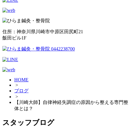
住所：神奈川県川崎市中原区田尻町21
飯田ビル1F
HOME
>
ブログ
>
【川崎大師】自律神経失調症の原因から整える専門整
体とは？
スタッフブログ