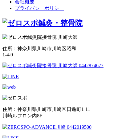
会社概要
プライバシーポリシー
住所：神奈川県川崎市川崎区昭和
1-4-9
住所：神奈川県川崎市川崎区日進町1-11
川崎ルフロン内8F