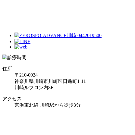
住所
〒210-0024
神奈川県川崎市川崎区日進町1-11
川崎ルフロン内8F
アクセス
京浜東北線 川崎駅から徒歩3分