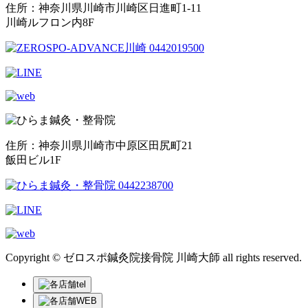
住所：神奈川県川崎市川崎区日進町1-11
川崎ルフロン内8F
住所：神奈川県川崎市中原区田尻町21
飯田ビル1F
Copyright © ゼロスポ鍼灸院接骨院 川崎大師 all rights reserved.