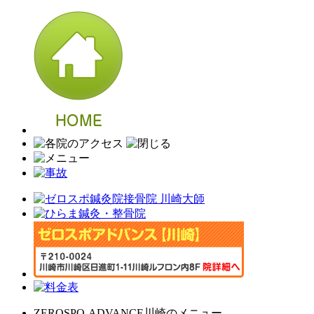
ZEROSPO-ADVANCE川崎のメニュー