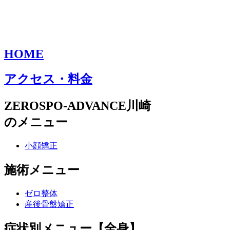
HOME
アクセス・料金
ZEROSPO-ADVANCE川崎
のメニュー
小顔矯正
施術メニュー
ゼロ整体
産後骨盤矯正
症状別メニュー【全身】