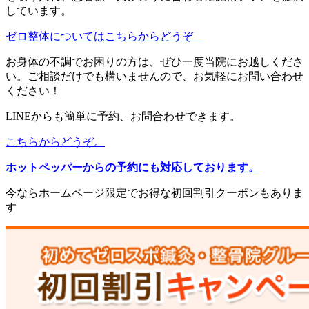
しています。
ゼロ整体についてはこちらからどうぞ
お身体の不調でお困りの方は、ぜひ一度当院にお越しくださ
い。ご相談だけでも構いませんので、お気軽にお問い合わせ
ください！
LINEからも簡単に予約、お問合わせできます。
こちらからどうぞ。
ホットペッパーからの予約にも対応しております。
今ならホームページ限定でお得な初回割引クーポンもありま
す