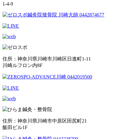
1-4-9
住所：神奈川県川崎市川崎区日進町1-11
川崎ルフロン内8F
住所：神奈川県川崎市中原区田尻町21
飯田ビル1F