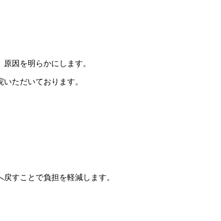
、原因を明らかにします。
院いただいております。
へ戻すことで負担を軽減します。