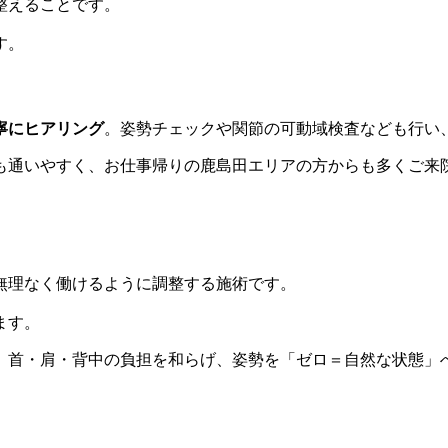
整えることです。
す。
寧にヒアリング
。姿勢チェックや関節の可動域検査なども行い
も通いやすく、お仕事帰りの鹿島田エリアの方からも多くご来
無理なく働けるように調整する施術です。
ます。
、首・肩・背中の負担を和らげ、姿勢を「ゼロ＝自然な状態」