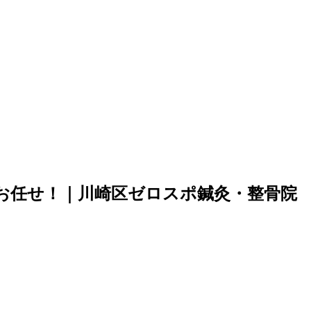
お任せ！｜川崎区ゼロスポ鍼灸・整骨院