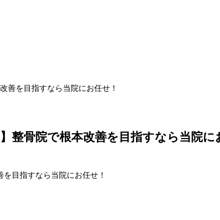
改善を目指すなら当院にお任せ！
】整骨院で根本改善を目指すなら当院に