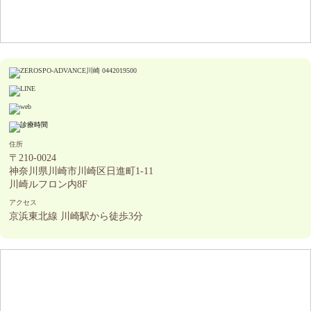
住所
〒210-0024
神奈川県川崎市川崎区日進町1-11
川崎ルフロン内8F
アクセス
京浜東北線 川崎駅から徒歩3分