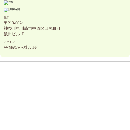
住所
〒210-0024
神奈川県川崎市中原区田尻町21
飯田ビル1F
アクセス
平間駅から徒歩1分