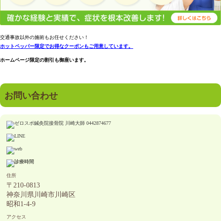
交通事故以外の施術もお任せください！
ホットペッパー限定でお得なクーポンもご用意しています。
ホームページ限定の割引も御座います。
お問い合わせ
住所
〒210-0813
神奈川県川崎市川崎区
昭和1-4-9
アクセス