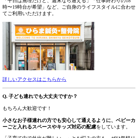
「平日は無理だけど、週末なら通える」「仕事終わりの18
時〜19時台が希望」など、ご自身のライフスタイルに合わせ
てご利用いただけます。
詳しいアクセスはこちらから
Q. 子ども連れでも大丈夫ですか？
もちろん大歓迎です！
小さなお子様連れの方でも安心して通えるように、ベビーカ
ーごと入れるスペースやキッズ対応の配慮
をしています。