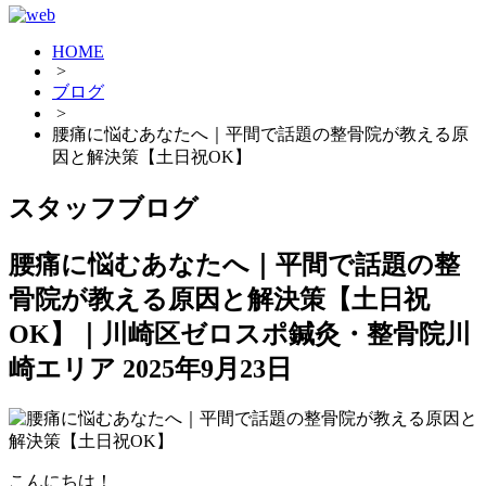
HOME
>
ブログ
>
腰痛に悩むあなたへ｜平間で話題の整骨院が教える原
因と解決策【土日祝OK】
スタッフブログ
腰痛に悩むあなたへ｜平間で話題の整
骨院が教える原因と解決策【土日祝
OK】｜川崎区ゼロスポ鍼灸・整骨院川
崎エリア
2025年9月23日
こんにちは！