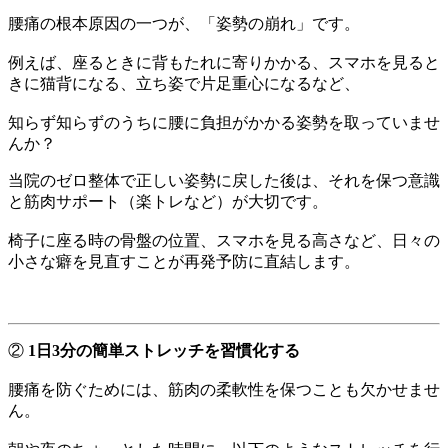
腰痛の根本原因の一つが、「姿勢の崩れ」です。
例えば、座るときに背もたれに寄りかかる、スマホを見ると
きに猫背になる、立ち姿で片足重心になるなど、
知らず知らずのうちに腰に負担がかかる姿勢を取っていませ
んか？
当院のゼロ整体で正しい姿勢に戻した後は、それを保つ意識
と筋肉サポート（楽トレなど）が大切です。
椅子に座る時の骨盤の位置、スマホを見る高さなど、日々の
小さな癖を見直すことが再発予防に直結します。
②
1日3分の簡単ストレッチを習慣化する
腰痛を防ぐためには、筋肉の柔軟性を保つことも欠かせませ
ん。