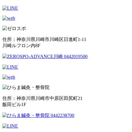
住所：神奈川県川崎市川崎区日進町1-11
川崎ルフロン内8F
住所：神奈川県川崎市中原区田尻町21
飯田ビル1F