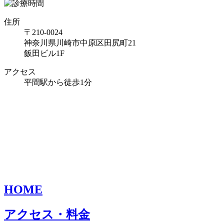
住所
〒210-0024
神奈川県川崎市中原区田尻町21
飯田ビル1F
アクセス
平間駅から徒歩1分
HOME
アクセス・料金