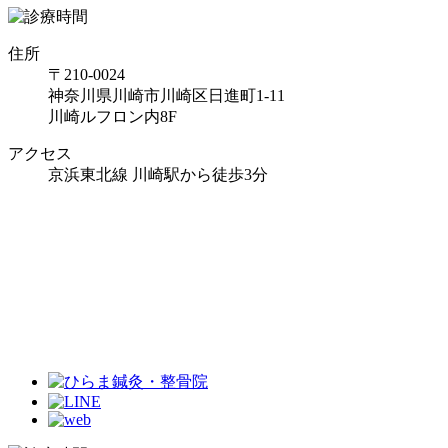
住所
〒210-0024
神奈川県川崎市川崎区日進町1-11
川崎ルフロン内8F
アクセス
京浜東北線 川崎駅から徒歩3分