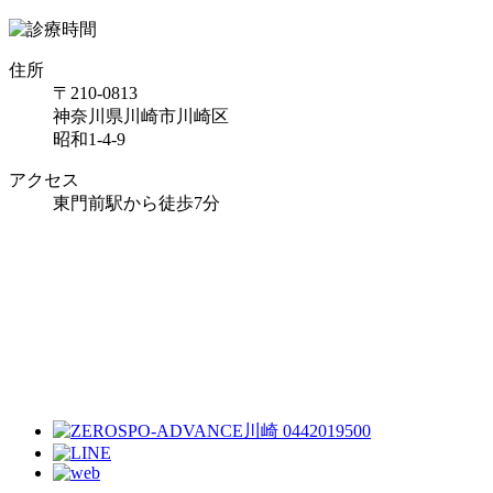
住所
〒210-0813
神奈川県川崎市川崎区
昭和1-4-9
アクセス
東門前駅から徒歩7分