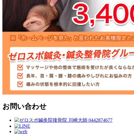
お問い合わせ