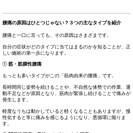
腰痛の原因はひとつじゃない？３つの主なタイプを紹介
腰痛と一口に言っても、その原因はさまざまです。
自分の症状がどのタイプに当てはまるのかを知ることが、正
しい施術の第一歩になります。
①
筋・筋膜性腰痛
もっとも多いタイプがこの「筋肉由来の腰痛」です。
長時間同じ姿勢を続けることや、不自然な体勢での作業、運
動不足などが原因となり、筋肉が緊張し続けることで痛みが
発生します。
軽度なうちは動かしていると軽くなることもありますが、慢
性化すると常に痛みを感じるようになり、悪循環に陥りま
す。