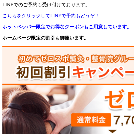
LINEでのご予約も受け付けております。
こちらをクリックしてLINEで予約もどうぞ！
ホットペッパー限定でお得なクーポンもご用意しています。
ホームページ限定の割引も御座います。