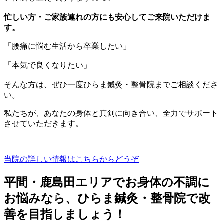
忙しい方・ご家族連れの方にも安心してご来院いただけま
す。
「腰痛に悩む生活から卒業したい」
「本気で良くなりたい」
そんな方は、ぜひ一度ひらま鍼灸・整骨院までご相談くださ
い。
私たちが、あなたの身体と真剣に向き合い、全力でサポート
させていただきます。
当院の詳しい情報はこちらからどうぞ
平間・鹿島田エリアでお身体の不調に
お悩みなら、ひらま鍼灸・整骨院で改
善を目指しましょう！