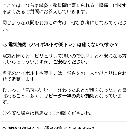
ここでは、ひらま鍼灸・整骨院に寄せられる「腰痛」に関す
るよくあるご質問にお答えしていきます。
同じような疑問をお持ちの方は、ぜひ参考にしてみてくださ
い。
Q. 電気施術（ハイボルトや楽トレ）は痛くないですか？
電気と聞くと「ビリビリして痛いのでは？」と不安になる方
もいらっしゃいますが、
ご安心ください。
当院のハイボルトや楽トレは、強さをお一人おひとりに合わ
せて調整します。
むしろ、「気持ちいい」「終わったあとが軽くなった」と喜
ばれることも多く、
リピーター率の高い施術
となっていま
す。
ご不安な場合は遠慮なくご相談くださいね。
Q. 施術は何回くらい通えば良くなりますか？