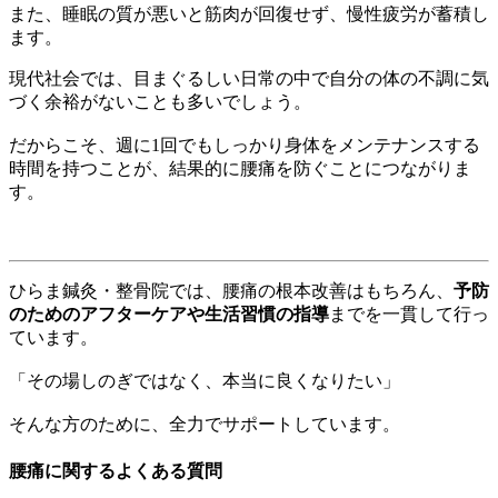
また、睡眠の質が悪いと筋肉が回復せず、慢性疲労が蓄積し
ます。
現代社会では、目まぐるしい日常の中で自分の体の不調に気
づく余裕がないことも多いでしょう。
だからこそ、週に1回でもしっかり身体をメンテナンスする
時間を持つことが、結果的に腰痛を防ぐことにつながりま
す。
ひらま鍼灸・整骨院では、腰痛の根本改善はもちろん、
予防
のためのアフターケアや生活習慣の指導
までを一貫して行っ
ています。
「その場しのぎではなく、本当に良くなりたい」
そんな方のために、全力でサポートしています。
腰痛に関するよくある質問