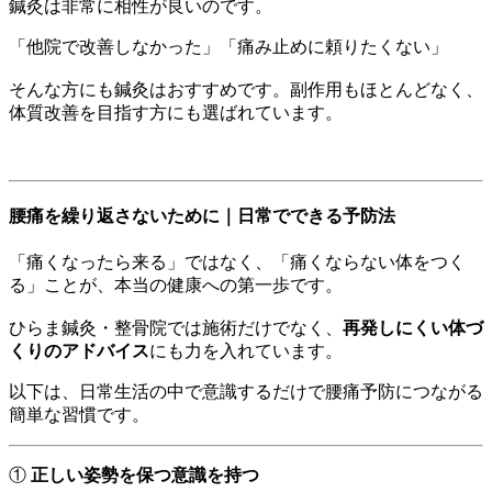
鍼灸は非常に相性が良いのです。
「他院で改善しなかった」「痛み止めに頼りたくない」
そんな方にも鍼灸はおすすめです。副作用もほとんどなく、
体質改善を目指す方にも選ばれています。
腰痛を繰り返さないために｜日常でできる予防法
「痛くなったら来る」ではなく、「痛くならない体をつく
る」ことが、本当の健康への第一歩です。
ひらま鍼灸・整骨院では施術だけでなく、
再発しにくい体づ
くりのアドバイス
にも力を入れています。
以下は、日常生活の中で意識するだけで腰痛予防につながる
簡単な習慣です。
①
正しい姿勢を保つ意識を持つ