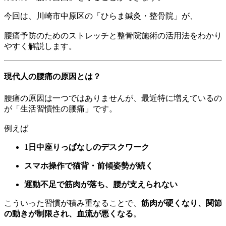
今回は、川崎市中原区の「ひらま鍼灸・整骨院」が、
腰痛予防のためのストレッチと整骨院施術の活用法をわかり
やすく解説します。
現代人の腰痛の原因とは？
腰痛の原因は一つではありませんが、最近特に増えているの
が「生活習慣性の腰痛」です。
例えば
1日中座りっぱなしのデスクワーク
スマホ操作で猫背・前傾姿勢が続く
運動不足で筋肉が落ち、腰が支えられない
こういった習慣が積み重なることで、
筋肉が硬くなり、関節
の動きが制限され、血流が悪くなる
。