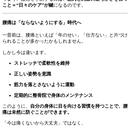
こと＝“日々のケア”が鍵
になるのです。
腰痛は「ならないようにする」時代へ
一昔前は、腰痛といえば「年のせい」「仕方ない」と片づけ
られることが多かったかもしれません。
しかし今は違います。
ストレッチで柔軟性を維持
正しい姿勢を意識
筋力を落とさないように運動
定期的に整骨院で身体のメンテナンス
このように、
自分の身体に目を向ける習慣を持つことで、腰
痛は未然に防ぐことができます。
「今は痛くないから大丈夫」ではなく、