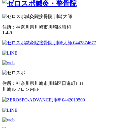
住所：神奈川県川崎市川崎区昭和
1-4-9
住所：神奈川県川崎市川崎区日進町1-11
川崎ルフロン内8F