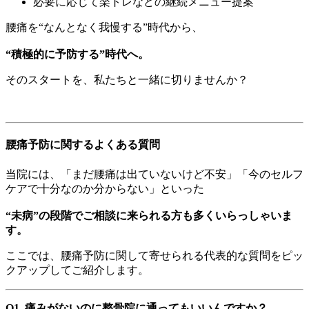
必要に応じて楽トレなどの継続メニュー提案
腰痛を“なんとなく我慢する”時代から、
“積極的に予防する”時代へ。
そのスタートを、私たちと一緒に切りませんか？
腰痛予防に関するよくある質問
当院には、「まだ腰痛は出ていないけど不安」「今のセルフ
ケアで十分なのか分からない」といった
“未病”の段階でご相談に来られる方も多くいらっしゃいま
す。
ここでは、腰痛予防に関して寄せられる代表的な質問をピッ
クアップしてご紹介します。
Q1. 痛みがないのに整骨院に通ってもいいんですか？