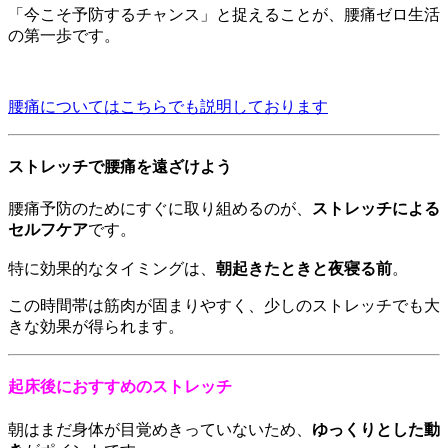
「今こそ予防するチャンス」と捉えることが、腰痛ゼロ生活
の第一歩です。
腰痛についてはこちらでも説明しております
ストレッチで腰痛を遠ざけよう
腰痛予防のためにすぐに取り組めるのが、
ストレッチによる
セルフケア
です。
特に効果的なタイミングは、
朝起きたときと夜寝る前
。
この時間帯は筋肉が固まりやすく、少しのストレッチでも大
きな効果が得られます。
起床後におすすめのストレッチ
朝はまだ身体が目覚めきっていないため、
ゆっくりとした動