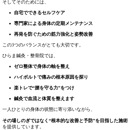
そしてそのためには、
自宅でできるセルフケア
専門家による身体の定期メンテナンス
再発を防ぐための筋力強化と姿勢改善
この3つのバランスがとても大切です。
ひらま鍼灸・整骨院では、
ゼロ整体で身体の軸を整え
ハイボルトで痛みの根本原因を探り
楽トレで“腰を守る力”をつけ
鍼灸で血流と体質を整えます
一人ひとりの身体の状態に寄り添いながら、
その場しのぎではなく“根本的な改善と予防”を目指した施術
を提供しています。