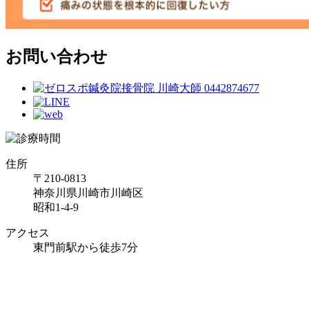
お問い合わせ
住所
〒210-0813
神奈川県川崎市川崎区
昭和1-4-9
アクセス
東門前駅から徒歩7分