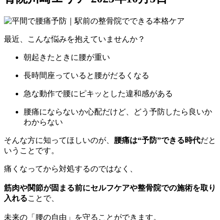
最近、こんな悩みを抱えていませんか？
朝起きたときに腰が重い
長時間座っていると腰がだるくなる
急な動作で腰にピキッとした違和感がある
腰痛にならないか心配だけど、どう予防したら良いか
わからない
そんな方に知ってほしいのが、
腰痛は“予防”できる時代
だと
いうことです。
痛くなってから対処するのではなく、
筋肉や関節が固まる前にセルフケアや整骨院での施術を取り
入れる
ことで、
未来の「腰の自由」を守ることができます。