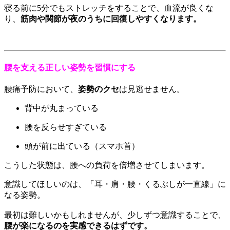
寝る前に5分でもストレッチをすることで、血流が良くな
り、
筋肉や関節が夜のうちに回復しやすくなります。
腰を支える正しい姿勢を習慣にする
腰痛予防において、
姿勢のクセ
は見逃せません。
背中が丸まっている
腰を反らせすぎている
頭が前に出ている（スマホ首）
こうした状態は、腰への負荷を倍増させてしまいます。
意識してほしいのは、「耳・肩・腰・くるぶしが一直線」に
なる姿勢。
最初は難しいかもしれませんが、少しずつ意識することで、
腰が楽になるのを実感できるはずです。