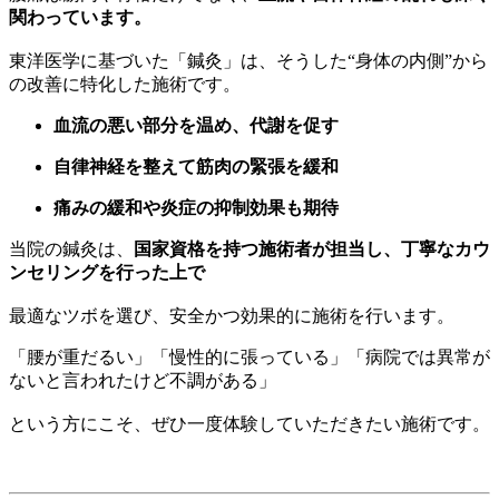
関わっています。
東洋医学に基づいた「鍼灸」は、そうした“身体の内側”から
の改善に特化した施術です。
血流の悪い部分を温め、代謝を促す
自律神経を整えて筋肉の緊張を緩和
痛みの緩和や炎症の抑制効果も期待
当院の鍼灸は、
国家資格を持つ施術者が担当し、丁寧なカウ
ンセリングを行った上で
最適なツボを選び、安全かつ効果的に施術を行います。
「腰が重だるい」「慢性的に張っている」「病院では異常が
ないと言われたけど不調がある」
という方にこそ、ぜひ一度体験していただきたい施術です。