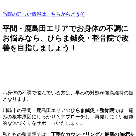
当院の詳しい情報はこちらからどうぞ
平間・鹿島田エリアでお身体の不調に
お悩みなら、ひらま鍼灸・整骨院で改
善を目指しましょう！
お身体の不調で悩んでいる方は、早めの対処が健康維持の鍵
となります。
川崎市の平間・鹿島田エリアの
ひらま鍼灸・整骨院
では、痛
みの根本原因にしっかりとアプローチし、再発しにくい健康
的な体づくりをサポートいたします。
私たちの整骨院では、
丁寧なカウンセリング
と
最新の施術法