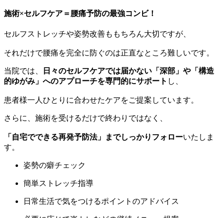
施術×セルフケア＝腰痛予防の最強コンビ！
セルフストレッチや姿勢改善ももちろん大切ですが、
それだけで腰痛を完全に防ぐのは正直なところ難しいです。
当院では、
日々のセルフケアでは届かない「深部」や「構造
的ゆがみ」へのアプローチを専門的にサポート
し、
患者様一人ひとりに合わせたケアをご提案しています。
さらに、施術を受けるだけで終わりではなく、
「自宅でできる再発予防法」までしっかりフォロー
いたしま
す。
姿勢の癖チェック
簡単ストレッチ指導
日常生活で気をつけるポイントのアドバイス