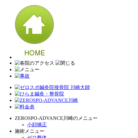
ZEROSPO-ADVANCE川崎のメニュー
小顔矯正
施術メニュー
ゼロ整体