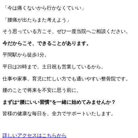
「今は痛くないから行かなくていい」
「腰痛が出たらまた考えよう」
そう思っている方こそ、ぜひ一度当院へご相談ください。
今だからこそ、できることがあります。
平間駅から徒歩1分。
平日は20時まで、土日祝も営業しているから、
仕事や家事、育児に忙しい方でも通いやすい整骨院です。
腰のことで将来を不安に思う前に、
まずは“腰にいい習慣”を一緒に始めてみませんか？
皆様の健康な毎日を、全力でサポートいたします。
詳しいアクセスはこちらから