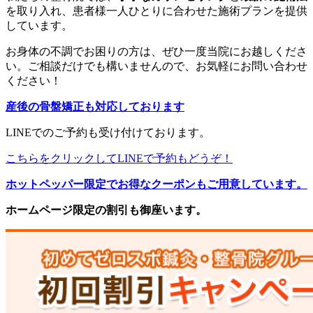
を取り入れ、患者様一人ひとりに合わせた施術プランを提供
しています。
お身体の不調でお困りの方は、ぜひ一度当院にお越しくださ
い。ご相談だけでも構いませんので、お気軽にお問い合わせ
ください！
産後の骨盤矯正も対応しております
LINEでのご予約も受け付けております。
こちらをクリックしてLINEで予約もどうぞ！
ホットペッパー限定でお得なクーポンもご用意しています。
ホームページ限定の割引も御座います。