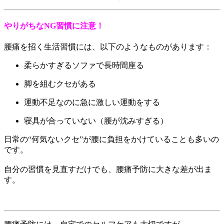
やりがちなNG習慣に注意！
腰痛を招く生活習慣には、以下のようなものがあります：
柔らかすぎるソファで長時間座る
脚を組むクセがある
運動不足なのに急に激しい運動をする
寝具が合っていない（腰が沈みすぎる）
日常の“何気ないクセ”が腰に負担をかけていることも多いの
です。
自分の習慣を見直すだけでも、腰痛予防に大きな差が出ま
す。