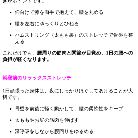
き
がポイントです。
仰向けで膝を両手で抱えて、腰を丸める
腰を左右にゆっくりとひねる
ハムストリング（太もも裏）のストレッチで骨盤を整
える
これだけでも、
腰周りの筋肉と関節が目覚め、1日の腰への
負担が軽くなります。
就寝前のリラックスストレッチ
1日頑張った身体は、夜にしっかりほぐしてあげることが大
切です。
骨盤を前後に軽く動かして、腰の柔軟性をキープ
太ももやお尻の筋肉を伸ばす
深呼吸をしながら腰回りをゆるめる