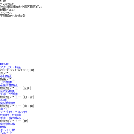
住所
〒210-0024
神奈川県川崎市中原区田尻町21
飯田ビル1F
アクセス
平間駅から徒歩1分
HOME
アクセス・料金
ZEROSPO-ADVANCE川崎
のメニュー
小顔矯正
施術メニュー
ゼロ整体
産後骨盤矯正
症状別メニュー【全身】
足底筋膜炎
スポーツ障害
症状別メニュー【顔・首】
耳鳴り
突発性難聴
症状別メニュー【肩・腕】
肩こり
テニス肘・ゴルフ肘
野球肘・野球肩
手首・指の痛み
症状別メニュー【腰】
坐骨神経痛
腰痛
ぎっくり腰
ヘルニア