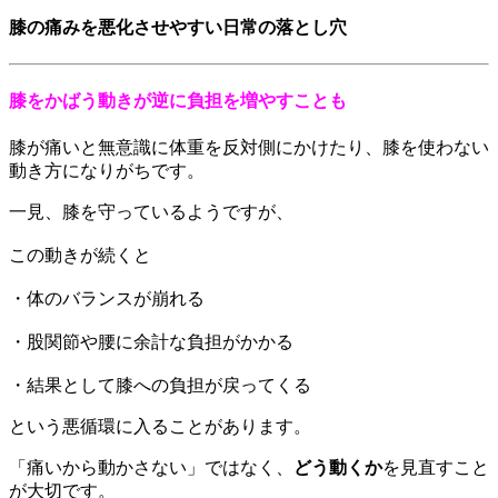
膝の痛みを悪化させやすい日常の落とし穴
膝をかばう動きが逆に負担を増やすことも
膝が痛いと無意識に体重を反対側にかけたり、膝を使わない
動き方になりがちです。
一見、膝を守っているようですが、
この動きが続くと
・体のバランスが崩れる
・股関節や腰に余計な負担がかかる
・結果として膝への負担が戻ってくる
という悪循環に入ることがあります。
「痛いから動かさない」ではなく、
どう動くか
を見直すこと
が大切です。