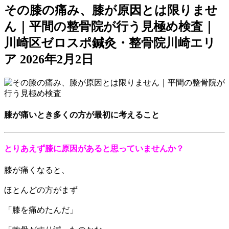
その膝の痛み、膝が原因とは限りませ
ん｜平間の整骨院が行う見極め検査｜
川崎区ゼロスポ鍼灸・整骨院川崎エリ
ア
2026年2月2日
膝が痛いとき多くの方が最初に考えること
とりあえず膝に原因があると思っていませんか？
膝が痛くなると、
ほとんどの方がまず
「膝を痛めたんだ」