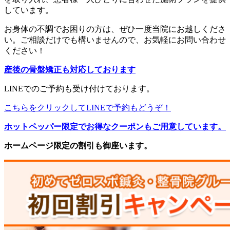
しています。
お身体の不調でお困りの方は、ぜひ一度当院にお越しくださ
い。ご相談だけでも構いませんので、お気軽にお問い合わせ
ください！
産後の骨盤矯正も対応しております
LINEでのご予約も受け付けております。
こちらをクリックしてLINEで予約もどうぞ！
ホットペッパー限定でお得なクーポンもご用意しています。
ホームページ限定の割引も御座います。