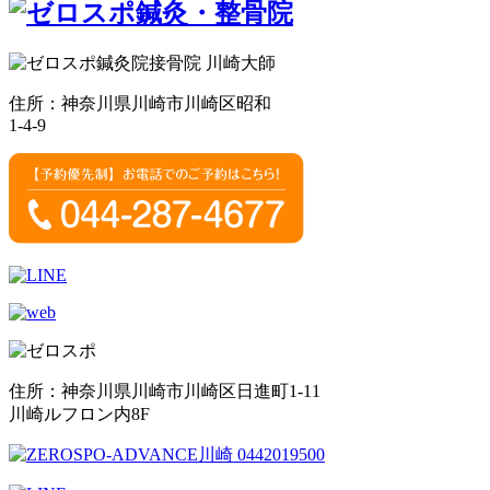
住所：神奈川県川崎市川崎区昭和
1-4-9
住所：神奈川県川崎市川崎区日進町1-11
川崎ルフロン内8F