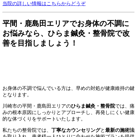
当院の詳しい情報はこちらからどうぞ
平間・鹿島田エリアでお身体の不調に
お悩みなら、ひらま鍼灸・整骨院で改
善を目指しましょう！
お身体の不調で悩んでいる方は、早めの対処が健康維持の鍵
となります。
川崎市の平間・鹿島田エリアの
ひらま鍼灸・整骨院
では、痛
みの根本原因にしっかりとアプローチし、再発しにくい健康
的な体づくりをサポートいたします。
私たちの整骨院では、
丁寧なカウンセリング
と
最新の施術法
を取り入れ、患者様一人ひとりに合わせた施術プランを提供