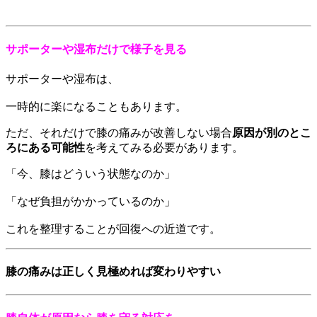
サポーターや湿布だけで様子を見る
サポーターや湿布は、
一時的に楽になることもあります。
ただ、それだけで膝の痛みが改善しない場合
原因が別のとこ
ろにある可能性
を考えてみる必要があります。
「今、膝はどういう状態なのか」
「なぜ負担がかかっているのか」
これを整理することが回復への近道です。
膝の痛みは正しく見極めれば変わりやすい