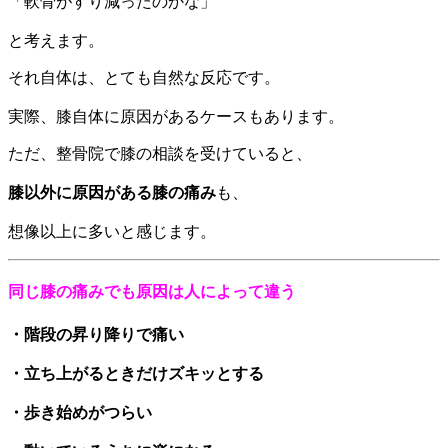
「軟骨がすり減ったのかな」
と考えます。
それ自体は、とても自然な反応です。
実際、膝自体に原因があるケースもあります。
ただ、整骨院で膝の相談を受けていると、
膝以外に原因がある膝の痛み
も、
想像以上に多いと感じます。
同じ膝の痛みでも原因は人によって違う
・階段の昇り降りで痛い
・立ち上がるときだけズキッとする
・歩き始めがつらい