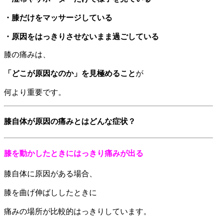
・膝だけをマッサージしている
・原因をはっきりさせないまま過ごしている
膝の痛みは、
「どこが原因なのか」を見極めること
が
何より重要です。
膝自体が原因の痛みとはどんな症状？
膝を動かしたときにはっきり痛みが出る
膝自体に原因がある場合、
膝を曲げ伸ばししたときに
痛みの場所が比較的はっきりしています。