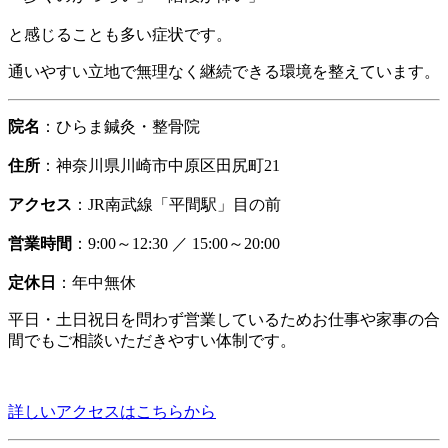
と感じることも多い症状です。
通いやすい立地で無理なく継続できる環境を整えています。
院名
：ひらま鍼灸・整骨院
住所
：神奈川県川崎市中原区田尻町21
アクセス
：JR南武線「平間駅」目の前
営業時間
：9:00～12:30 ／ 15:00～20:00
定休日
：年中無休
平日・土日祝日を問わず営業しているためお仕事や家事の合
間でもご相談いただきやすい体制です。
詳しいアクセスはこちらから