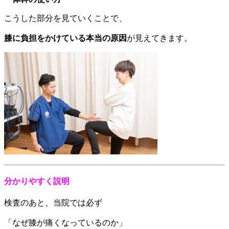
こうした部分を見ていくことで、
膝に負担をかけている本当の原因
が見えてきます。
分かりやすく説明
検査のあと、当院では必ず
「なぜ膝が痛くなっているのか」