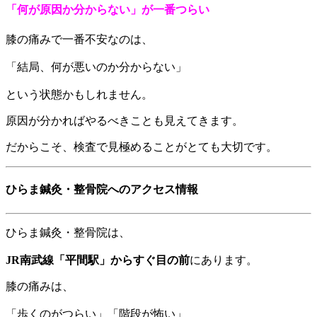
「何が原因か分からない」が一番つらい
膝の痛みで一番不安なのは、
「結局、何が悪いのか分からない」
という状態かもしれません。
原因が分かればやるべきことも見えてきます。
だからこそ、検査で見極めることがとても大切です。
ひらま鍼灸・整骨院へのアクセス情報
ひらま鍼灸・整骨院は、
JR南武線「平間駅」からすぐ目の前
にあります。
膝の痛みは、
「歩くのがつらい」「階段が怖い」