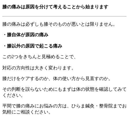
膝の痛みは原因を分けて考えることから始まります
膝の痛みは必ずしも膝そのものが悪いとは限りません。
・膝自体が原因の痛み
・膝以外の原因で起こる痛み
この2つをきちんと見極めることで、
対応の方向性は大きく変わります。
膝だけをケアするのか、体の使い方から見直すのか。
その判断を誤らないためにもまずは体の状態を確認してみて
ください。
平間で膝の痛みにお悩みの方は、ひらま鍼灸・整骨院までお
気軽にご相談ください。