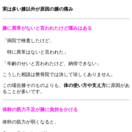
実は多い膝以外が原因の膝の痛み
膝に異常がないと言われたけど痛みはある
「病院で検査したけど、
特に異常はないと言われた」
「年齢のせいと言われたけど、納得できない」
こうした相談は整骨院では決して珍しくありません。
この場合膝そのものよりも、
体の使い方や支え方
に原因があ
ることが多いです。
体幹の筋力不足が膝に負担をかける
体幹の筋力が弱くなると、