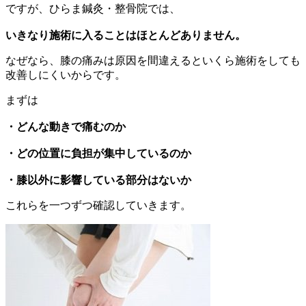
ですが、ひらま鍼灸・整骨院では、
いきなり施術に入ることはほとんどありません。
なぜなら、膝の痛みは原因を間違えるといくら施術をしても
改善しにくいからです。
まずは
・どんな動きで痛むのか
・どの位置に負担が集中しているのか
・膝以外に影響している部分はないか
これらを一つずつ確認していきます。