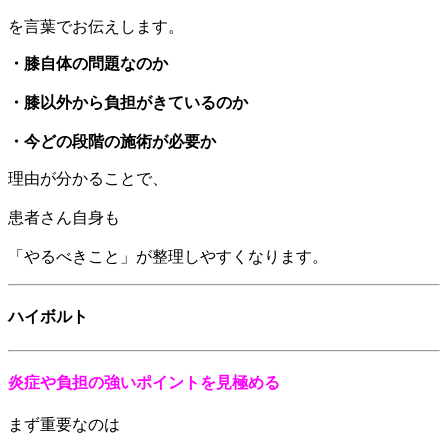
を言葉でお伝えします。
・膝自体の問題なのか
・膝以外から負担がきているのか
・今どの段階の施術が必要か
理由が分かることで、
患者さん自身も
「やるべきこと」が整理しやすくなります。
ハイボルト
炎症や負担の強いポイントを見極める
まず重要なのは