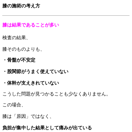
膝の施術の考え方
膝は結果であることが多い
検査の結果、
膝そのものよりも、
・骨盤が不安定
・股関節がうまく使えていない
・体幹が支えきれていない
こうした問題が見つかることも少なくありません。
この場合、
膝は「原因」ではなく、
負担が集中した結果として痛みが出ている