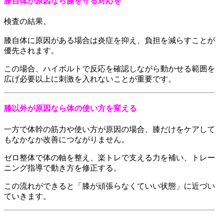
膝自体が原因なら膝を守る対応を
検査の結果、
膝自体に原因がある場合は炎症を抑え、負担を減らすことが
優先されます。
この場合、ハイボルトで反応を確認しながら動かせる範囲を
広げ必要以上に刺激を入れないことが重要です。
膝以外が原因なら体の使い方を変える
一方で体幹の筋力や使い方が原因の場合、膝だけをケアして
もなかなか改善につながりません。
ゼロ整体で体の軸を整え、楽トレで支える力を補い、トレー
ニング指導で動き方を修正する。
この流れができると「膝が頑張らなくていい状態」に近づい
ていきます。