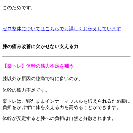
このためです。
ゼロ整体についてはこちらでも詳しくお伝えしています
膝の痛み改善に欠かせない支える力
【楽トレ】体幹の筋力不足を補う
膝以外が原因の膝痛で特に多いのが、
体幹の筋力不足です。
楽トレは、寝たままインナーマッスルを鍛えられるため膝に
負担をかけずに体を支える力を高めることができます。
体幹が安定すると膝への負担は自然と分散されます。