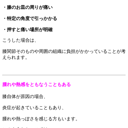
・膝のお皿の周りが痛い
・特定の角度で引っかかる
・押すと痛い場所が明確
こうした場合は、
膝関節そのものや周囲の組織に負担がかかっていることが考
えられます。
腫れや熱感をともなうこともある
膝自体が原因の場合、
炎症が起きていることもあり、
腫れや熱っぽさを感じる方もいます。