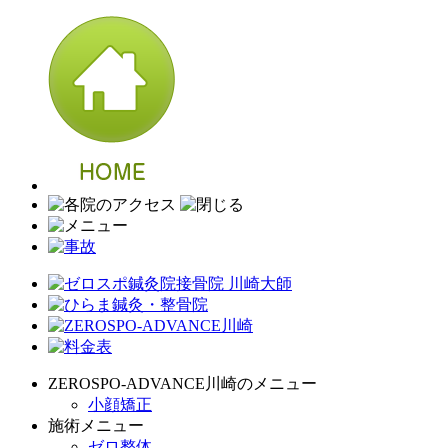
ZEROSPO-ADVANCE川崎のメニュー
小顔矯正
施術メニュー
ゼロ整体