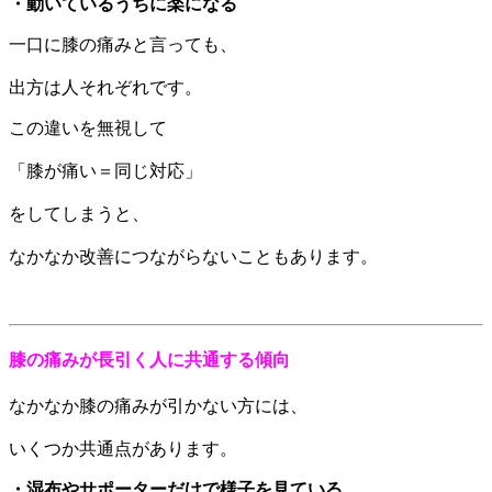
・動いているうちに楽になる
一口に膝の痛みと言っても、
出方は人それぞれです。
この違いを無視して
「膝が痛い＝同じ対応」
をしてしまうと、
なかなか改善につながらないこともあります。
膝の痛みが長引く人に共通する傾向
なかなか膝の痛みが引かない方には、
いくつか共通点があります。
・湿布やサポーターだけで様子を見ている