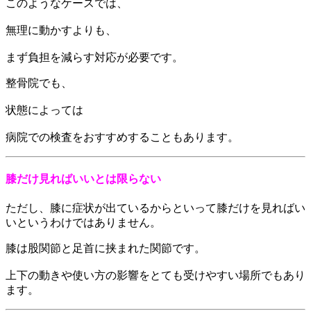
このようなケースでは、
無理に動かすよりも、
まず負担を減らす対応が必要です。
整骨院でも、
状態によっては
病院での検査をおすすめすることもあります。
膝だけ見ればいいとは限らない
ただし、膝に症状が出ているからといって膝だけを見ればい
いというわけではありません。
膝は股関節と足首に挟まれた関節です。
上下の動きや使い方の影響をとても受けやすい場所でもあり
ます。