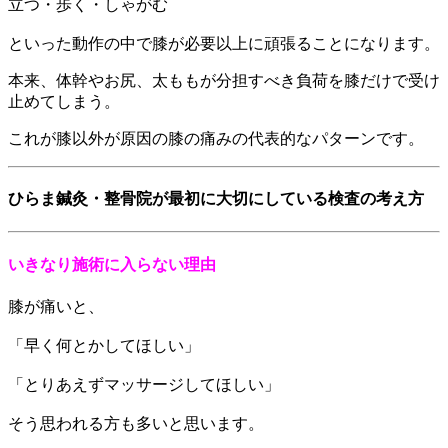
立つ・歩く・しゃがむ
といった動作の中で膝が必要以上に頑張ることになります。
本来、体幹やお尻、太ももが分担すべき負荷を膝だけで受け
止めてしまう。
これが膝以外が原因の膝の痛みの代表的なパターンです。
ひらま鍼灸・整骨院が最初に大切にしている検査の考え方
いきなり施術に入らない理由
膝が痛いと、
「早く何とかしてほしい」
「とりあえずマッサージしてほしい」
そう思われる方も多いと思います。