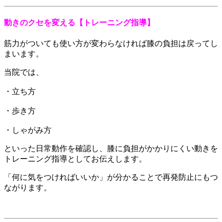
動きのクセを変える【トレーニング指導】
筋力がついても使い方が変わらなければ膝の負担は戻ってし
まいます。
当院では、
・立ち方
・歩き方
・しゃがみ方
といった日常動作を確認し、膝に負担がかかりにくい動きを
トレーニング指導としてお伝えします。
「何に気をつければいいか」が分かることで再発防止にもつ
ながります。