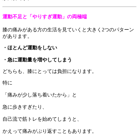
運動不足と「やりすぎ運動」の両極端
膝の痛みがある方の生活を見ていくと大きく2つのパターン
があります。
・ほとんど運動をしない
・急に運動量を増やしてしまう
どちらも、膝にとっては負担になります。
特に
「痛みが少し落ち着いたから」と
急に歩きすぎたり、
自己流で筋トレを始めてしまうと、
かえって痛みがぶり返すこともあります。