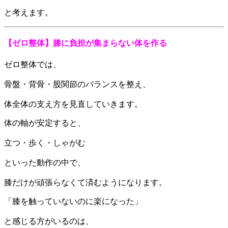
と考えます。
【ゼロ整体】膝に負担が集まらない体を作る
ゼロ整体では、
骨盤・背骨・股関節のバランスを整え、
体全体の支え方を見直していきます。
体の軸が安定すると、
立つ・歩く・しゃがむ
といった動作の中で、
膝だけが頑張らなくて済むようになります。
「膝を触っていないのに楽になった」
と感じる方がいるのは、