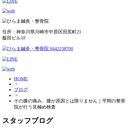
住所：神奈川県川崎市中原区田尻町21
飯田ビル1F
HOME
>
ブログ
>
その膝の痛み、膝が原因とは限りません｜平間の整骨
院が行う見極め検査
スタッフブログ