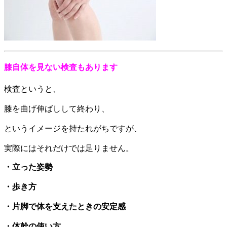
膝自体を見ない検査もあります
検査というと、
膝を曲げ伸ばしして終わり、
というイメージを持たれがちですが、
実際にはそれだけでは足りません。
・立った姿勢
・歩き方
・片脚で体を支えたときの安定感
・体幹の使い方