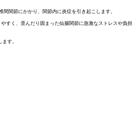
 椎間関節にかかり、関節内に炎症を引き起こします。
りやすく、歪んだり固まった仙腸関節に急激なストレスや負担
します。