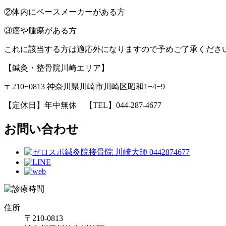
②体内にペースメーカーがある方
③癌や腫瘍がある方
これに該当する方は適応外になりますので予めご了承くださ
【鍼灸・整骨院川崎エリア】
〒210−0813 神奈川県川崎市川崎区昭和1−4−9
【定休日】年中無休 【TEL】044-287-4677
お問い合わせ
住所
〒210-0813