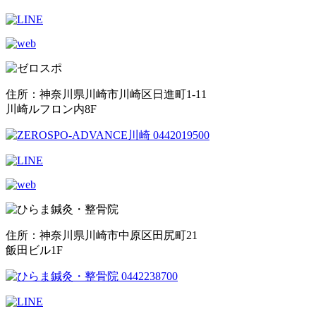
住所：神奈川県川崎市川崎区日進町1-11
川崎ルフロン内8F
住所：神奈川県川崎市中原区田尻町21
飯田ビル1F