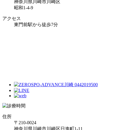
神奈川県川崎市川崎区
昭和1-4-9
アクセス
東門前駅から徒歩7分
住所
〒210-0024
神奈川県川崎市川崎区日進町1-11