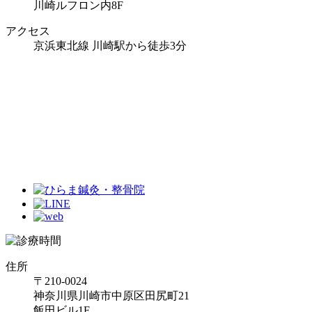
川崎ルフロン内8F
アクセス
京浜東北線 川崎駅から徒歩3分
住所
〒210-0024
神奈川県川崎市中原区田尻町21
飯田ビル1F