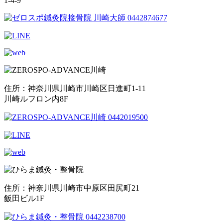
1-4-9
住所：神奈川県川崎市川崎区日進町1-11
川崎ルフロン内8F
住所：神奈川県川崎市中原区田尻町21
飯田ビル1F