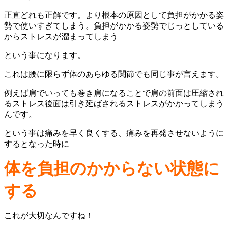
正直どれも正解です。より根本の原因として負担がかかる姿
勢で使いすぎてしまう。負担がかかる姿勢でじっとしている
からストレスが溜まってしまう
という事になります。
これは腰に限らず体のあらゆる関節でも同じ事が言えます。
例えば肩でいっても巻き肩になることで肩の前面は圧縮され
るストレス後面は引き延ばされるストレスがかかってしまう
んです。
という事は痛みを早く良くする、痛みを再発させないように
するとなった時に
体を負担のかからない状態に
する
これが大切なんですね！