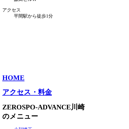
アクセス
平間駅から徒歩1分
HOME
アクセス・料金
ZEROSPO-ADVANCE川崎
のメニュー