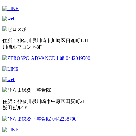
住所：神奈川県川崎市川崎区日進町1-11
川崎ルフロン内8F
住所：神奈川県川崎市中原区田尻町21
飯田ビル1F