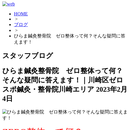
HOME
>
ブログ
>
ひらま鍼灸整骨院 ゼロ整体って何？そんな疑問に答
えます！
スタッフブログ
ひらま鍼灸整骨院 ゼロ整体って何？
そんな疑問に答えます！｜川崎区ゼロ
スポ鍼灸・整骨院川崎エリア
2023年2月
4日