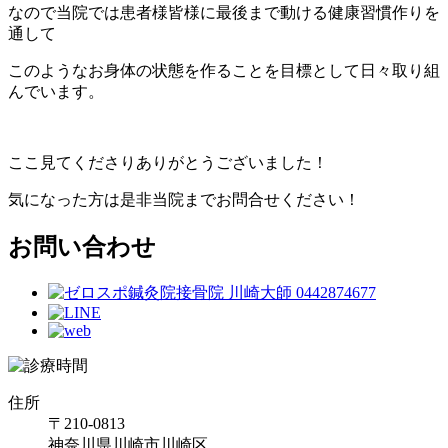
なので当院では患者様皆様に最後まで動ける健康習慣作りを
通して
このようなお身体の状態を作ることを目標として日々取り組
んでいます。
ここ見てくださりありがとうございました！
気になった方は是非当院までお問合せください！
お問い合わせ
住所
〒210-0813
神奈川県川崎市川崎区