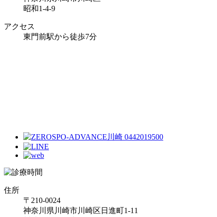
昭和1-4-9
アクセス
東門前駅から徒歩7分
住所
〒210-0024
神奈川県川崎市川崎区日進町1-11