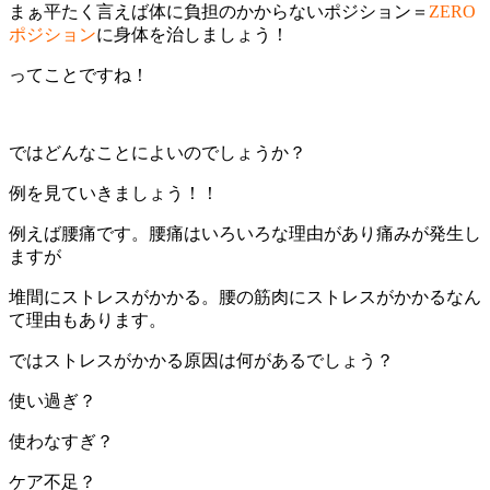
まぁ平たく言えば体に負担のかからないポジション＝
ZERO
ポジション
に身体を治しましょう！
ってことですね！
ではどんなことによいのでしょうか？
例を見ていきましょう！！
例えば腰痛です。腰痛はいろいろな理由があり痛みが発生し
ますが
堆間にストレスがかかる。腰の筋肉にストレスがかかるなん
て理由もあります。
ではストレスがかかる原因は何があるでしょう？
使い過ぎ？
使わなすぎ？
ケア不足？