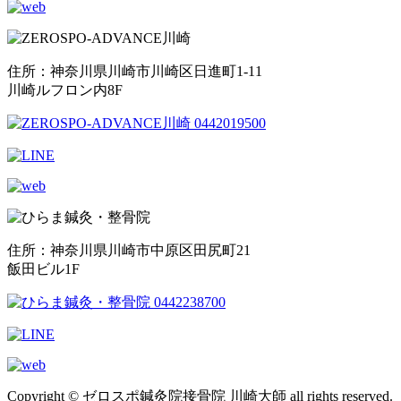
住所：神奈川県川崎市川崎区日進町1-11
川崎ルフロン内8F
住所：神奈川県川崎市中原区田尻町21
飯田ビル1F
Copyright © ゼロスポ鍼灸院接骨院 川崎大師 all rights reserved.