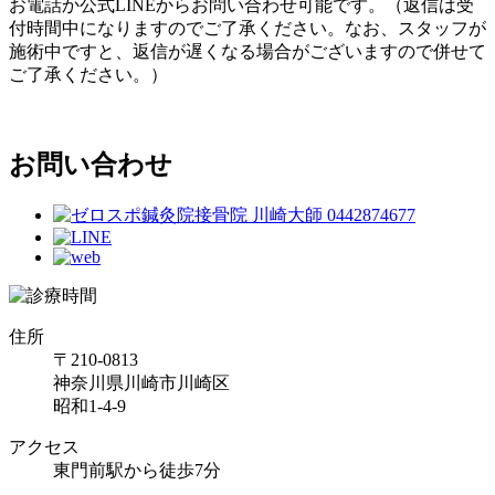
お電話か公式LINEからお問い合わせ可能です。（返信は受
付時間中になりますのでご了承ください。なお、スタッフが
施術中ですと、返信が遅くなる場合がございますので併せて
ご了承ください。）
お問い合わせ
住所
〒210-0813
神奈川県川崎市川崎区
昭和1-4-9
アクセス
東門前駅から徒歩7分