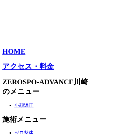
HOME
アクセス・料金
ZEROSPO-ADVANCE川崎
のメニュー
小顔矯正
施術メニュー
ゼロ整体