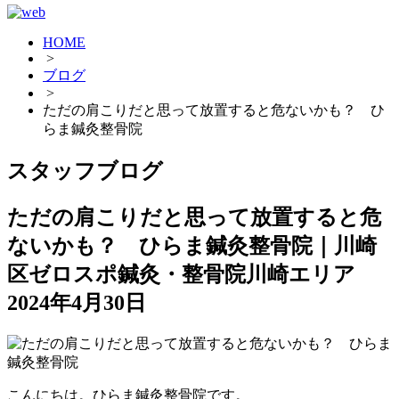
HOME
>
ブログ
>
ただの肩こりだと思って放置すると危ないかも？ ひ
らま鍼灸整骨院
スタッフブログ
ただの肩こりだと思って放置すると危
ないかも？ ひらま鍼灸整骨院｜川崎
区ゼロスポ鍼灸・整骨院川崎エリア
2024年4月30日
こんにちは。ひらま鍼灸整骨院です。