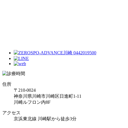
住所
〒210-0024
神奈川県川崎市川崎区日進町1-11
川崎ルフロン内8F
アクセス
京浜東北線 川崎駅から徒歩3分