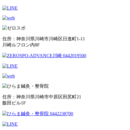
住所：神奈川県川崎市川崎区日進町1-11
川崎ルフロン内8F
住所：神奈川県川崎市中原区田尻町21
飯田ビル1F