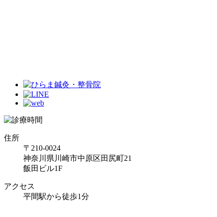
住所
〒210-0024
神奈川県川崎市中原区田尻町21
飯田ビル1F
アクセス
平間駅から徒歩1分