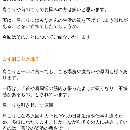
肩こりや首のこりでお悩みの方は多いと思います。
実は、肩こりにはみなさんの生活の質を下げてしまう恐れが
あることをご存知でしたでしょうか。
今回はそのことについてご紹介いたします。
まず肩こりとは？
肩こりと一口に言っても、こる場所や度合いや原因も様々あ
ります。
一応は、「首や肩周辺の筋肉が張ったように硬くなり、不快
感があるもの」とされています。
肩こりを引き起こす原因
肩こりになる原因も人それぞれの日常生活や仕事も違うた
め、多岐にわたります。しかしながら多くの人に共通してい
るのは、普段の姿勢の悪さです。