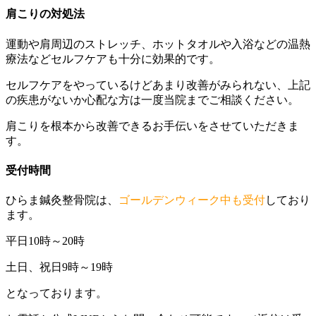
肩こりの対処法
運動や肩周辺のストレッチ、ホットタオルや入浴などの温熱
療法などセルフケアも十分に効果的です。
セルフケアをやっているけどあまり改善がみられない、上記
の疾患がないか心配な方は一度当院までご相談ください。
肩こりを根本から改善できるお手伝いをさせていただきま
す。
受付時間
ひらま鍼灸整骨院は、
ゴールデンウィーク中も受付
しており
ます。
平日10時～20時
土日、祝日9時～19時
となっております。