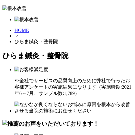
HOME
>
ひらま鍼灸・整骨院
ひらま鍼灸・整骨院
※全社でサービスの品質向上のために弊社で行ったお
客様アンケートの実施結果になります（実施時期:2021
年6～7月、サンプル数:1,789）