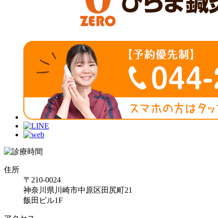
住所
〒210-0024
神奈川県川崎市中原区田尻町21
飯田ビル1F