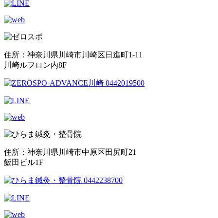
住所：神奈川県川崎市川崎区日進町1-11
川崎ルフロン内8F
住所：神奈川県川崎市中原区田尻町21
飯田ビル1F