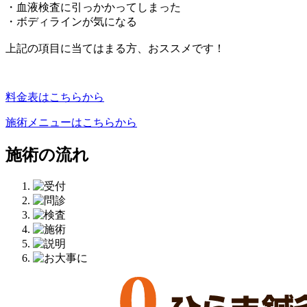
・血液検査に引っかかってしまった
・ボディラインが気になる
上記の項目に当てはまる方、おススメです！
料金表はこちらから
施術メニューはこちらから
施術の流れ