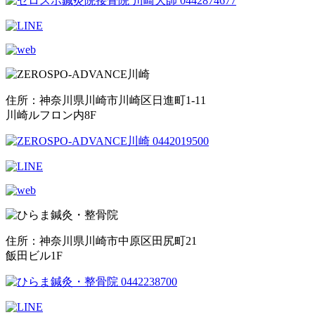
住所：神奈川県川崎市川崎区日進町1-11
川崎ルフロン内8F
住所：神奈川県川崎市中原区田尻町21
飯田ビル1F