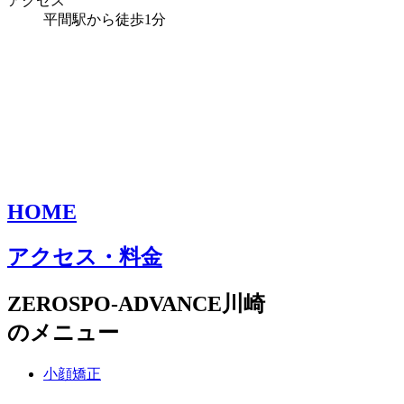
アクセス
平間駅から徒歩1分
HOME
アクセス・料金
ZEROSPO-ADVANCE川崎
のメニュー
小顔矯正