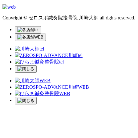
Copyright © ゼロスポ鍼灸院接骨院 川崎大師 all rights reserved.