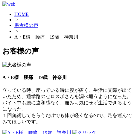
HOME
>
患者様の声
>
A・E様 腰痛 19歳 神奈川
お客様の声
A・E様 腰痛 19歳 神奈川
立っている時、座っている時に腰が痛く、生活に支障が出て
いたため、通学路のゼロスポさんを調べ通うようになった。
バイト中も腰に違和感なく、痛みも気にせず生活できるよう
になった。
１回施術してもらうだけでも体が軽くなるので、足を運んで
みてほしいです。