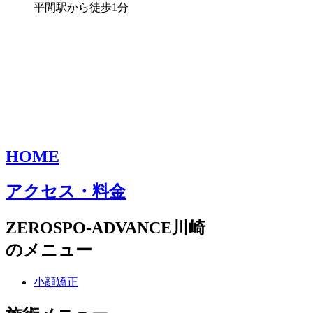
平間駅から徒歩1分
HOME
アクセス・料金
ZEROSPO-ADVANCE川崎
のメニュー
小顔矯正