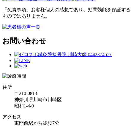
「免責事項」お客様個人の感想であり、効果効能を保証する
ものではありません。
お問い合わせ
住所
〒210-0813
神奈川県川崎市川崎区
昭和1-4-9
アクセス
東門前駅から徒歩7分