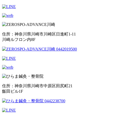
住所：神奈川県川崎市川崎区日進町1-11
川崎ルフロン内8F
住所：神奈川県川崎市中原区田尻町21
飯田ビル1F