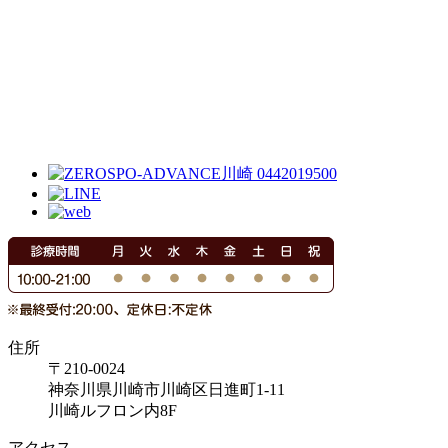
住所
〒210-0024
神奈川県川崎市川崎区日進町1-11
川崎ルフロン内8F
アクセス