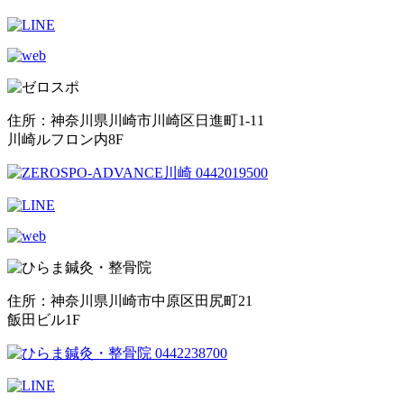
住所：神奈川県川崎市川崎区日進町1-11
川崎ルフロン内8F
住所：神奈川県川崎市中原区田尻町21
飯田ビル1F