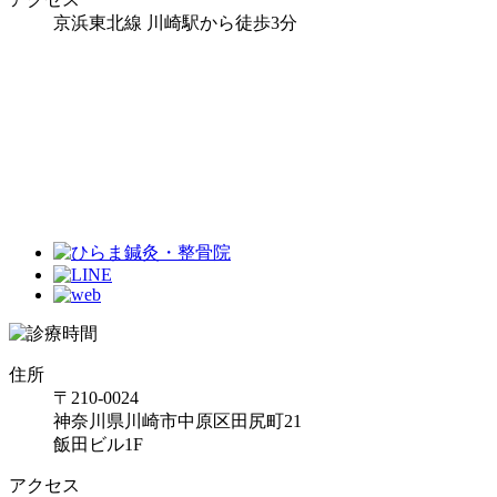
京浜東北線 川崎駅から徒歩3分
住所
〒210-0024
神奈川県川崎市中原区田尻町21
飯田ビル1F
アクセス